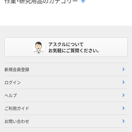
作業・研究用品のカテゴリー
アスクルについて
お気軽にご質問ください。
新規会員登録
ログイン
ヘルプ
ご利用ガイド
お問い合わせ