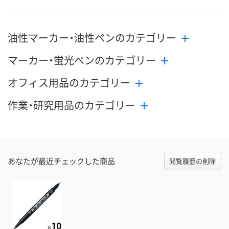
油性マーカー・油性ペンのカテゴリー
マーカー・蛍光ペンのカテゴリー
オフィス用品のカテゴリー
作業・研究用品のカテゴリー
あなたが最近チェックした商品
閲覧履歴の削除