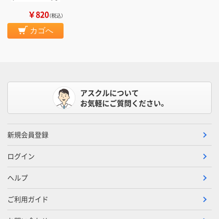
￥820
（税込）
カゴへ
アスクルについて
お気軽にご質問ください。
新規会員登録
ログイン
ヘルプ
ご利用ガイド