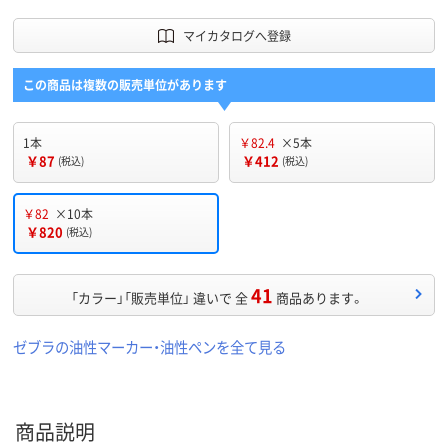
マイカタログへ登録
この商品は複数の販売単位があります
1本
￥82.4
×5本
￥87
￥412
(税込)
(税込)
￥82
×10本
￥820
(税込)
41
「カラー」「販売単位」 違いで 全
商品あります。
ゼブラの油性マーカー・油性ペンを全て見る
商品説明