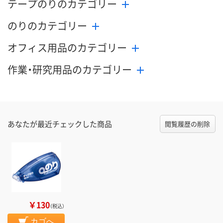
テープのりのカテゴリー
のりのカテゴリー
オフィス用品のカテゴリー
作業・研究用品のカテゴリー
あなたが最近チェックした商品
閲覧履歴の削除
￥130
（税込）
カゴへ