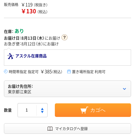
￥119
販売価格
（税抜き）
￥130
（税込）
あり
在庫：
お届け日：
8月13日（木）
にお届け
お急ぎ便：8月12日（水）にお届け
アスクル在庫商品
￥385
時間帯指定 指定可
（税込）
置き場所指定 利用可
お届け先住所：
東京都江東区
数量
カゴへ
マイカタログへ登録