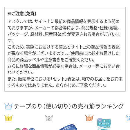
※ご注意【免責】
アスクルでは、サイト上に最新の商品情報を表示するよう努め
ておりますが、メーカーの都合等により、商品規格・仕様（容量、
パッケージ、原材料、原産国など）が変更される場合がございま
す。
このため、実際にお届けする商品とサイト上の商品情報の表記
が異なる場合がございますので、ご使用前には必ずお届けした
商品の商品ラベルや注意書きをご確認ください。
さらに詳細な商品情報が必要な場合は、メーカー等にお問い合
わせください。
また、販売単位における「セット」表記は、箱でのお届けをお約束
するものではありません。あらかじめご了承ください。
テープのり（使い切り）の売れ筋ランキング