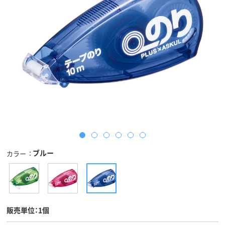
ブルー
カラー
販売単位：1個