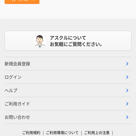
アスクルについて
お気軽にご質問ください。
新規会員登録
ログイン
ヘルプ
ご利用ガイド
お問い合わせ
ご利用規約
ご利用環境について
ご利用上の注意