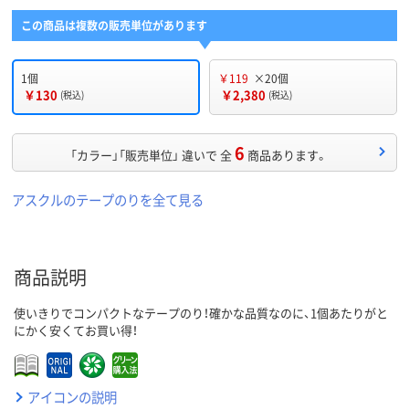
この商品は複数の販売単位があります
1個
￥119
×20個
￥130
￥2,380
(税込)
(税込)
6
「カラー」「販売単位」 違いで 全
商品あります。
アスクルのテープのりを全て見る
商品説明
使いきりでコンパクトなテープのり！確かな品質なのに、1個あたりがと
にかく安くてお買い得！
アイコンの説明