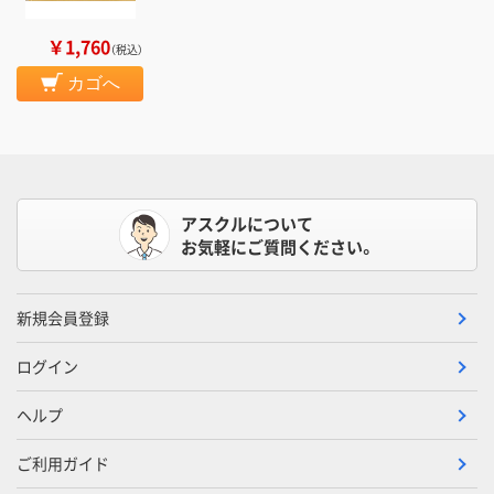
￥1,760
（税込）
カゴへ
アスクルについて
お気軽にご質問ください。
新規会員登録
ログイン
ヘルプ
ご利用ガイド