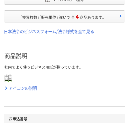
4
「複写枚数」「販売単位」 違いで 全
商品あります。
日本法令のビジネスフォーム/法令様式を全て見る
商品説明
社内でよく使うビジネス用紙が揃っています。
アイコンの説明
お申込番号