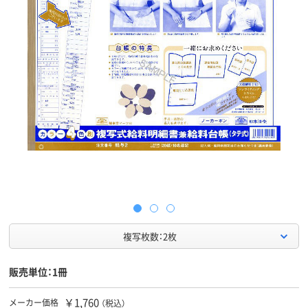
複写枚数：2枚
販売単位：1冊
￥1,760
メーカー価格
（税込）