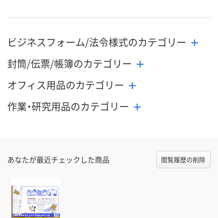
ビジネスフォーム/法令様式のカテゴリー
封筒/伝票/帳簿のカテゴリー
オフィス用品のカテゴリー
作業・研究用品のカテゴリー
あなたが最近チェックした商品
閲覧履歴の削除