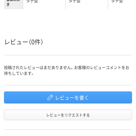
タテ型
タテ型
タテ型
き
レビュー（0件）
投稿されたレビューはまだありません。お客様のレビューコメントをお
待ちしています。
レビューを書く
レビューをリクエストする