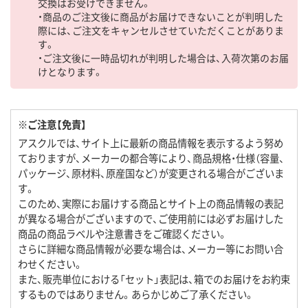
交換はお受けできません。
・商品のご注文後に商品がお届けできないことが判明した
際には、ご注文をキャンセルさせていただくことがありま
す。
・ご注文後に一時品切れが判明した場合は、入荷次第のお届
けとなります。
※ご注意【免責】
アスクルでは、サイト上に最新の商品情報を表示するよう努め
ておりますが、メーカーの都合等により、商品規格・仕様（容量、
パッケージ、原材料、原産国など）が変更される場合がございま
す。
このため、実際にお届けする商品とサイト上の商品情報の表記
が異なる場合がございますので、ご使用前には必ずお届けした
商品の商品ラベルや注意書きをご確認ください。
さらに詳細な商品情報が必要な場合は、メーカー等にお問い合
わせください。
また、販売単位における「セット」表記は、箱でのお届けをお約束
するものではありません。あらかじめご了承ください。