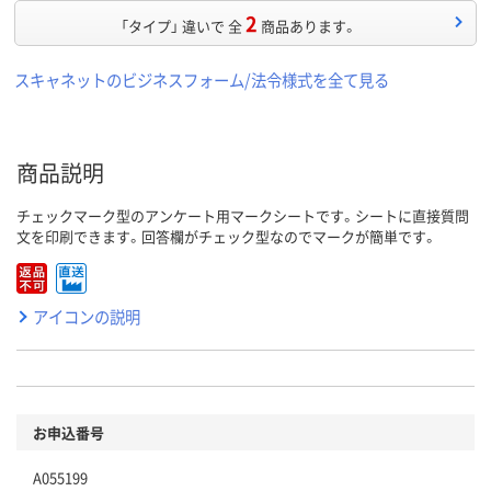
2
「タイプ」 違いで 全
商品あります。
スキャネットのビジネスフォーム/法令様式を全て見る
商品説明
チェックマーク型のアンケート用マークシートです。シートに直接質問
文を印刷できます。回答欄がチェック型なのでマークが簡単です。
アイコンの説明
お申込番号
A055199