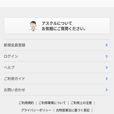
アスクルについて
お気軽にご質問ください。
新規会員登録
ログイン
ヘルプ
ご利用ガイド
お問い合わせ
ご利用規約
ご利用環境について
ご利用上の注意
プライバシーポリシー
古物営業法に基づく表記