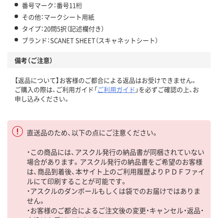
番号マーク：番号11桁
その他：マークシート用紙
タイプ：20問5択（記述欄付き）
ブランド：SCANET SHEET（スキャネットシート）
備考（ご注意）
【返品について】お客様のご都合による返品はお受けできません。
ご購入の際は、ご利用ガイド「
ご利用ガイド
」を必ずご確認の上、お
申し込みください。
直送品のため、以下の点にご注意ください。
・この商品には、アスクル発行の納品書が同梱されていない
場合があります。アスクル発行の納品書をご希望のお客様
は、商品到着後、本サイト上のご利用履歴よりＰＤＦファイ
ルにて印刷することが可能です。
・アスクルのダンボールもしくは袋でのお届けではありま
せん。
・お客様のご都合によるご注文後の変更・キャンセル・返品・