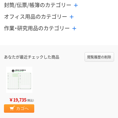
封筒/伝票/帳簿のカテゴリー
オフィス用品のカテゴリー
作業・研究用品のカテゴリー
あなたが最近チェックした商品
閲覧履歴の削除
￥19,735
（税込）
カゴへ