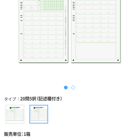
20問5択（記述欄付き）
タイプ
販売単位：1箱