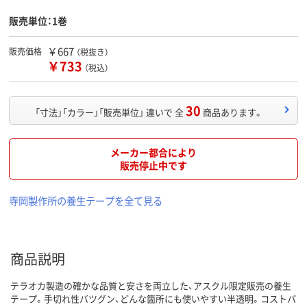
販売単位：1巻
￥667
販売価格
（税抜き）
￥733
（税込）
30
「寸法」「カラー」「販売単位」 違いで 全
商品あります。
メーカー都合により
販売停止中です
寺岡製作所の養生テープを全て見る
商品説明
テラオカ製造の確かな品質と安さを両立した、アスクル限定販売の養生
テープ。手切れ性バツグン、どんな箇所にも使いやすい半透明。コストパ