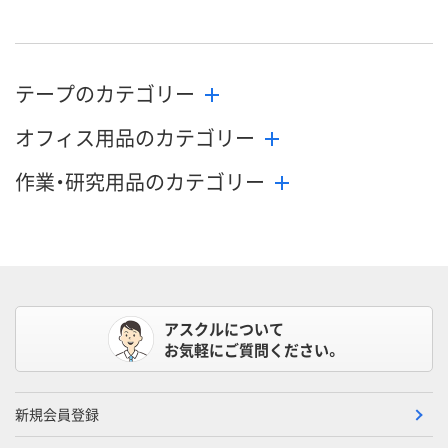
テープのカテゴリー
オフィス用品のカテゴリー
作業・研究用品のカテゴリー
アスクルについて
お気軽にご質問ください。
新規会員登録