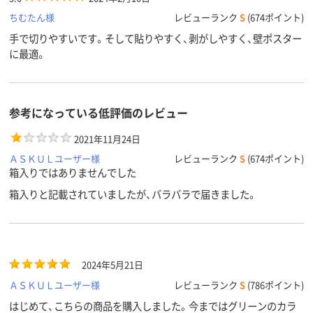
ちむたん様
レビューランク
S
(674ポイント)
手で切りやすいです。そして貼りやすく、剥がしやすく、壁ポスター
に最適。
参考になっている低評価のレビュー
2021年11月24日
ＡＳＫＵＬユーザー様
レビューランク
S
(674ポイント)
箱入りではありませんでした
箱入りと記載されていましたが、バラバラで届きました。
2024年5月21日
ＡＳＫＵＬユーザー様
レビューランク
S
(786ポイント)
はじめて、こちらの商品を購入しました。今まではグリーンのカラ