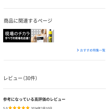
商品に関連するページ
おすすめ特集一覧
レビュー（30件）
参考になっている高評価のレビュー
5.0
2024年2月10日