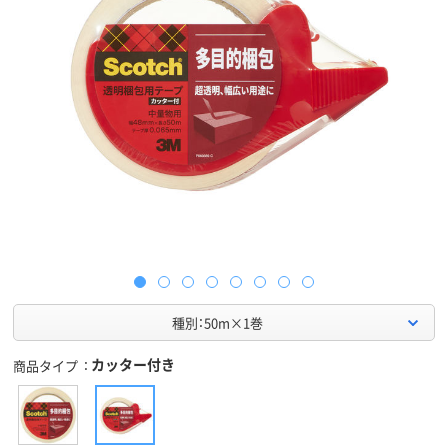
種別：50m×1巻
カッター付き
商品タイプ