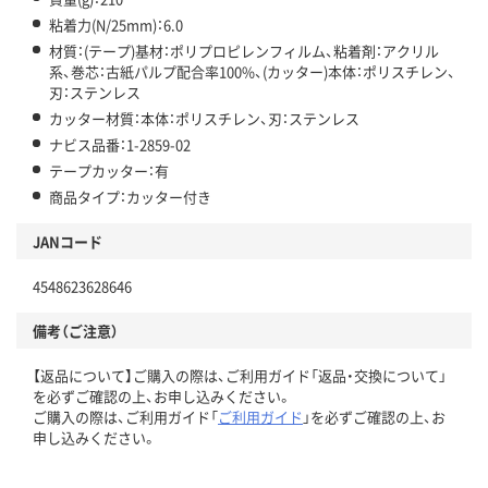
粘着力(N/25mm)：6.0
材質：(テープ)基材：ポリプロピレンフィルム、粘着剤：アクリル
系、巻芯：古紙パルプ配合率100%、(カッター)本体：ポリスチレン、
刃：ステンレス
カッター材質：本体：ポリスチレン、刃：ステンレス
ナビス品番：1-2859-02
テープカッター：有
商品タイプ：カッター付き
JANコード
4548623628646
備考（ご注意）
【返品について】ご購入の際は、ご利用ガイド「返品・交換について」
を必ずご確認の上、お申し込みください。
ご購入の際は、ご利用ガイド「
ご利用ガイド
」を必ずご確認の上、お
申し込みください。