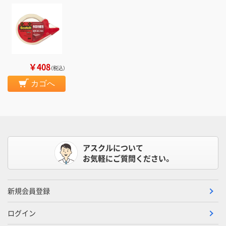
￥408
（税込）
カゴへ
アスクルについて
お気軽にご質問ください。
新規会員登録
ログイン