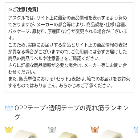
※ご注意【免責】
アスクルでは、サイト上に最新の商品情報を表示するよう努め
ておりますが、メーカーの都合等により、商品規格・仕様（容量、
パッケージ、原材料、原産国など）が変更される場合がございま
す。
このため、実際にお届けする商品とサイト上の商品情報の表記
が異なる場合がございますので、ご使用前には必ずお届けした
商品の商品ラベルや注意書きをご確認ください。
さらに詳細な商品情報が必要な場合は、メーカー等にお問い合
わせください。
また、販売単位における「セット」表記は、箱でのお届けをお約束
するものではありません。あらかじめご了承ください。
OPPテープ・透明テープの売れ筋ランキン
グ