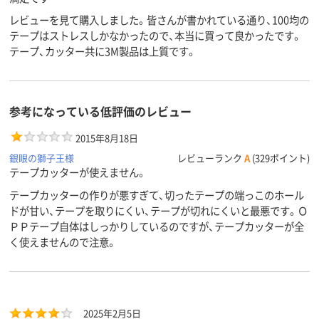
レビューを見て購入しました。皆さんが書かれている通り、100均の
テープはストレスしかなかったので、本当に買って良かったです。
テープ、カッター共に3M製品は上質です。
参考になっている低評価のレビュー
2015年8月18日
銀眼の獅子王様
レビューランク
A
(329ポイント)
テープカッターが使えません。
テープカッターの作りが悪すぎて、切ったテープの端っこのホール
ドが甘い、テープを取りにくい、テープが切れにくいと最悪です。Ｏ
ＰＰテープ自体はしっかりしているのですが、テープカッターが全
く使えませんので注意。
2025年2月5日