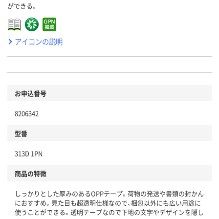
ができる。
アイコンの説明
お申込番号
8206342
型番
313D 1PN
商品の特徴
しっかりとした厚みのあるOPPテープ。荷物の発送や書類の封かん
におすすめ。見た目も超透明仕様なので、梱包以外にも広い用途に
使うことができる。透明テープなので下地の文字やデザインを隠し