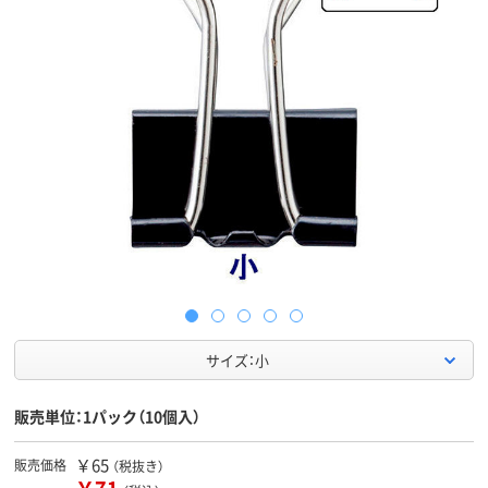
サイズ：小
販売単位：1パック（10個入）
￥65
販売価格
（税抜き）