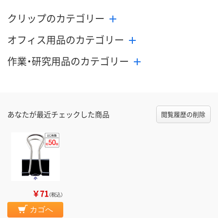
クリップのカテゴリー
オフィス用品のカテゴリー
作業・研究用品のカテゴリー
あなたが最近チェックした商品
閲覧履歴の削除
￥71
（税込）
カゴへ