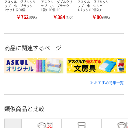
アスクル ダブルクリ
アスクル ダブルクリ
アスクル ダブルクリ
ップ 小 ブラック
ップ 小 ブラック
ップ 小 シルバー
1セット（200個：…
1袋（100個：10…
1パック（10個入）…
￥762
￥384
￥80
（税込）
（税込）
（税込）
商品に関連するページ
おすすめ特集一覧
類似商品と比較