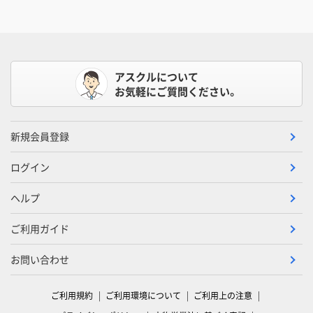
アスクルについて
お気軽にご質問ください。
新規会員登録
ログイン
ヘルプ
ご利用ガイド
お問い合わせ
ご利用規約
ご利用環境について
ご利用上の注意