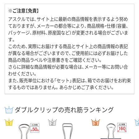
※ご注意【免責】
アスクルでは、サイト上に最新の商品情報を表示するよう努め
ておりますが、メーカーの都合等により、商品規格・仕様（容量、
パッケージ、原材料、原産国など）が変更される場合がございま
す。
このため、実際にお届けする商品とサイト上の商品情報の表記
が異なる場合がございますので、ご使用前には必ずお届けした
商品の商品ラベルや注意書きをご確認ください。
さらに詳細な商品情報が必要な場合は、メーカー等にお問い合
わせください。
また、販売単位における「セット」表記は、箱でのお届けをお約束
するものではありません。あらかじめご了承ください。
ダブルクリップの売れ筋ランキング