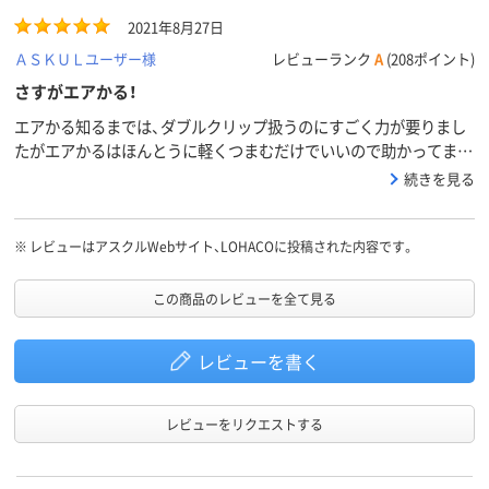
2021年8月27日
ＡＳＫＵＬユーザー様
レビューランク
A
(208ポイント)
さすがエアかる！
エアかる知るまでは、ダブルクリップ扱うのにすごく力が要りまし
たがエアかるはほんとうに軽くつまむだけでいいので助かってま
す。
続きを見る
※
レビューはアスクルWebサイト、LOHACOに投稿された内容です。
この商品のレビューを全て見る
レビューを書く
レビューをリクエストする