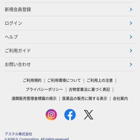
新規会員登録
ログイン
ヘルプ
ご利用ガイド
お問い合わせ
ご利用規約
ご利用環境について
ご利用上の注意
プライバシーポリシー
古物営業法に基づく表記
酒類販売管理者標識の掲示
医薬品の販売に関する表示
会社案内
アスクル株式会社
© ASKUL Corporation. All rights reserved.