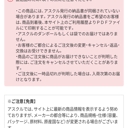
・この商品には、アスクル発行の納品書が同梱されていない
場合があります。アスクル発行の納品書をご希望のお客様
は、商品到着後、本サイト上のご利用履歴よりＰＤＦファイ
ルにて印刷することが可能です。
・アスクルのダンボールもしくは袋でのお届けではありま
せん。
・お客様のご都合によるご注文後の変更・キャンセル・返品・
交換はお受けできません。
・商品のご注文後に商品がお届けできないことが判明した
際には、ご注文をキャンセルさせていただくことがありま
す。
・ご注文後に一時品切れが判明した場合は、入荷次第のお届
けとなります。
※ご注意【免責】
アスクルでは、サイト上に最新の商品情報を表示するよう努め
ておりますが、メーカーの都合等により、商品規格・仕様（容量、
パッケージ、原材料、原産国など）が変更される場合がございま
す。