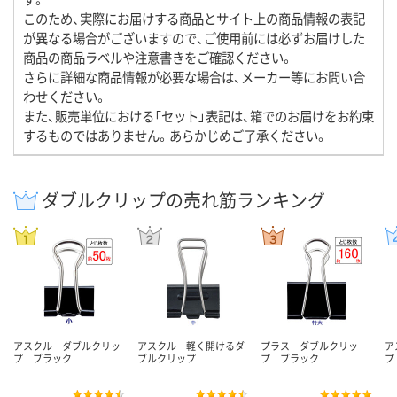
このため、実際にお届けする商品とサイト上の商品情報の表記
が異なる場合がございますので、ご使用前には必ずお届けした
商品の商品ラベルや注意書きをご確認ください。
さらに詳細な商品情報が必要な場合は、メーカー等にお問い合
わせください。
また、販売単位における「セット」表記は、箱でのお届けをお約束
するものではありません。あらかじめご了承ください。
ダブルクリップの売れ筋ランキング
アスクル ダブルクリッ
アスクル 軽く開けるダ
プラス ダブルクリッ
ア
プ ブラック
ブルクリップ
プ ブラック
プ