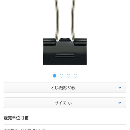
とじ枚数：50枚
サイズ：小
販売単位：1箱