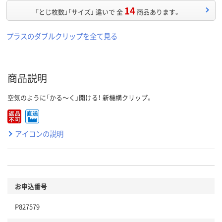
14
「とじ枚数」「サイズ」 違いで 全
商品あります。
プラスのダブルクリップを全て見る
商品説明
空気のように「かる～く」開ける！ 新機構クリップ。
アイコンの説明
お申込番号
P827579