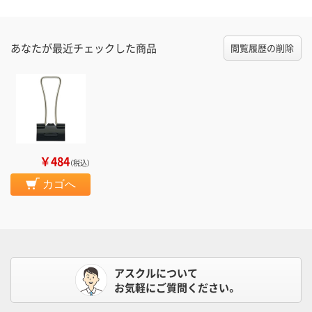
あなたが最近チェックした商品
閲覧履歴の削除
￥484
（税込）
カゴへ
アスクルについて
お気軽にご質問ください。