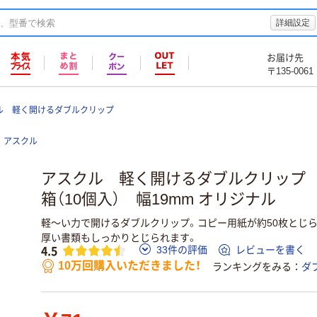
詳細設定
お届け先
〒135-0061
ル 軽く開けるダブルクリップ
アスクル
アスクル 軽く開けるダブルクリップ 
箱（10個入） 幅19mm オリジナル
軽～い力で開けるダブルクリップ。コピー用紙が約50枚とじ
厚い書類もしっかりとじられます。
4.5
33件の評価
レビューを書く
10万回購入いただきました！
ランキングをみる
ダ