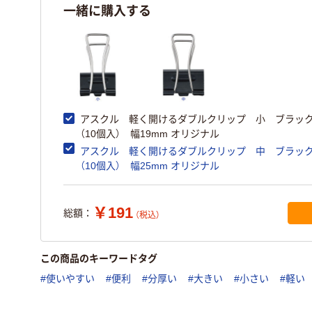
一緒に購入する
アスクル 軽く開けるダブルクリップ 小 ブラック
（10個入） 幅19mm オリジナル
アスクル 軽く開けるダブルクリップ 中 ブラック
（10個入） 幅25mm オリジナル
￥191
総額：
（税込）
この商品のキーワードタグ
#使いやすい
#便利
#分厚い
#大きい
#小さい
#軽い