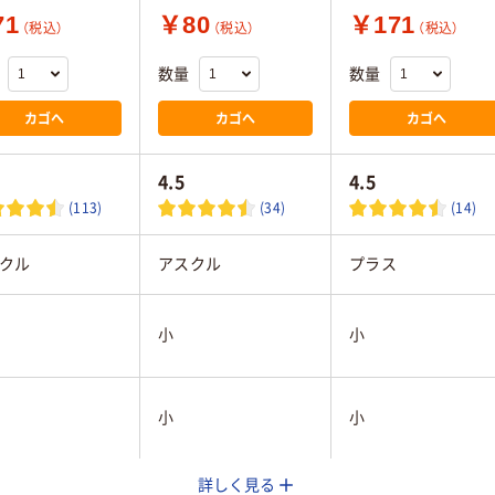
71
￥80
￥171
（税込）
（税込）
（税込）
数量
数量
カゴへ
カゴへ
カゴへ
4.5
4.5
(113)
(34)
(14)
クル
アスクル
プラス
小
小
小
小
詳しく見る