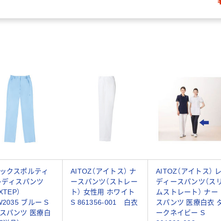
ックスポルティ
AITOZ（アイトス） ナ
AITOZ（アイトス） 
レディスパンツ
ースパンツ（ストレー
ディースパンツ（ス
XTEP）
ト） 女性用 ホワイト
ムストレート） ナー
2035 ブルー S
S 861356-001 白衣
スパンツ 医療白衣 
スパンツ 医療白
ークネイビー S