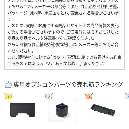
ておりますが、メーカーの都合等により、商品規格・仕様（容量、
パッケージ、原材料、原産国など）が変更される場合がございま
す。
このため、実際にお届けする商品とサイト上の商品情報の表記
が異なる場合がございますので、ご使用前には必ずお届けした
商品の商品ラベルや注意書きをご確認ください。
さらに詳細な商品情報が必要な場合は、メーカー等にお問い合
わせください。
また、販売単位における「セット」表記は、箱でのお届けをお約束
するものではありません。あらかじめご了承ください。
専用オプションパーツの売れ筋ランキング