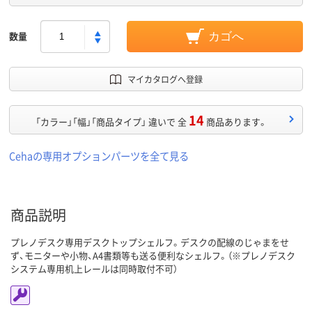
数量
カゴへ
マイカタログへ登録
14
「カラー」「幅」「商品タイプ」 違いで 全
商品あります。
Cehaの専用オプションパーツを全て見る
商品説明
プレノデスク専用デスクトップシェルフ。デスクの配線のじゃまをせ
ず、モニターや小物、A4書類等も送る便利なシェルフ。（※プレノデスク
システム専用机上レールは同時取付不可）