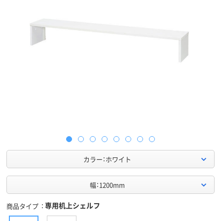
カラー：ホワイト
幅：1200mm
専用机上シェルフ
商品タイプ