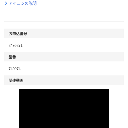
アイコンの説明
お申込番号
8495871
型番
740974
関連動画