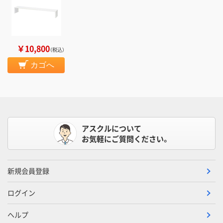
￥10,800
（税込）
カゴへ
アスクルについて
お気軽にご質問ください。
新規会員登録
ログイン
ヘルプ