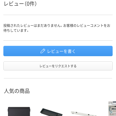
レビュー（0件）
投稿されたレビューはまだありません。お客様のレビューコメントをお
待ちしています。
レビューを書く
レビューをリクエストする
人気の商品