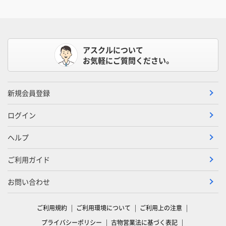
アスクルについて
お気軽にご質問ください。
新規会員登録
ログイン
ヘルプ
ご利用ガイド
お問い合わせ
ご利用規約
ご利用環境について
ご利用上の注意
プライバシーポリシー
古物営業法に基づく表記