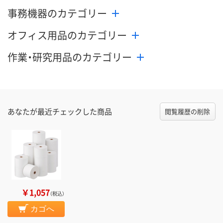
事務機器のカテゴリー
オフィス用品のカテゴリー
作業・研究用品のカテゴリー
あなたが最近チェックした商品
閲覧履歴の削除
￥1,057
（税込）
カゴへ