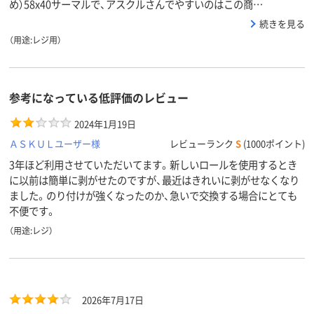
め）58x40サーマルで、アスクルさんでやすいのはこの商…
続きを見る
（用途:レジ用）
参考になっている低評価のレビュー
2024年1月19日
ＡＳＫＵＬユーザー様
レビューランク
S
(1000ポイント)
3年ほど利用させていただいてます。新しいロールを使用するとき
に以前は簡単に剥がせたのですが、最近はきれいに剥がせなくなり
ました。のり付けが強くなったのか、急いで交換する場合にとても
不便です。
（用途:レジ）
2026年7月17日