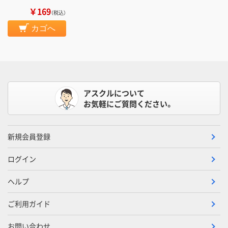
￥169
（税込）
カゴへ
アスクルについて
お気軽にご質問ください。
新規会員登録
ログイン
ヘルプ
ご利用ガイド
お問い合わせ