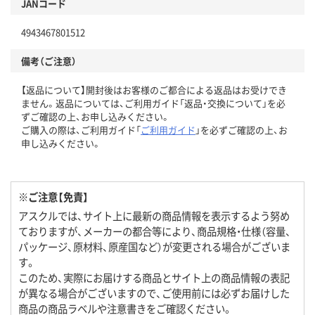
JANコード
4943467801512
備考（ご注意）
【返品について】開封後はお客様のご都合による返品はお受けでき
ません。返品については、ご利用ガイド「返品・交換について」を必
ずご確認の上、お申し込みください。
ご購入の際は、ご利用ガイド「
ご利用ガイド
」を必ずご確認の上、お
申し込みください。
※ご注意【免責】
アスクルでは、サイト上に最新の商品情報を表示するよう努め
ておりますが、メーカーの都合等により、商品規格・仕様（容量、
パッケージ、原材料、原産国など）が変更される場合がございま
す。
このため、実際にお届けする商品とサイト上の商品情報の表記
が異なる場合がございますので、ご使用前には必ずお届けした
商品の商品ラベルや注意書きをご確認ください。