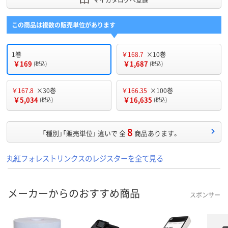
この商品は複数の販売単位があります
1巻
￥168.7
×10巻
￥169
￥1,687
(税込)
(税込)
￥167.8
×30巻
￥166.35
×100巻
￥5,034
￥16,635
(税込)
(税込)
8
「種別」「販売単位」 違いで 全
商品あります。
丸紅フォレストリンクスのレジスターを全て見る
メーカーからのおすすめ商品
スポンサー