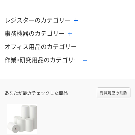
レジスターのカテゴリー
事務機器のカテゴリー
オフィス用品のカテゴリー
作業・研究用品のカテゴリー
あなたが最近チェックした商品
閲覧履歴の削除