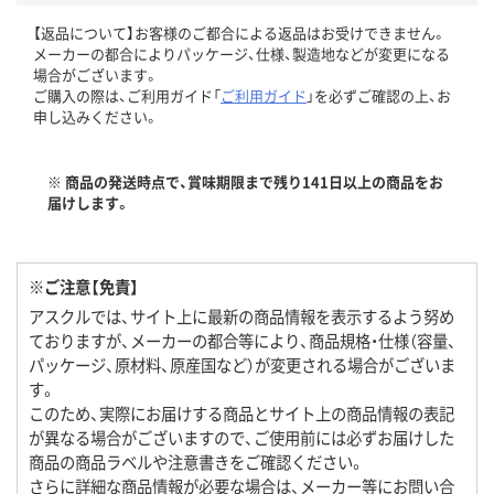
【返品について】お客様のご都合による返品はお受けできません。
メーカーの都合によりパッケージ、仕様、製造地などが変更になる
場合がございます。
ご購入の際は、ご利用ガイド「
ご利用ガイド
」を必ずご確認の上、お
申し込みください。
※ 商品の発送時点で、賞味期限まで残り141日以上の商品をお
届けします。
※ご注意【免責】
アスクルでは、サイト上に最新の商品情報を表示するよう努め
ておりますが、メーカーの都合等により、商品規格・仕様（容量、
パッケージ、原材料、原産国など）が変更される場合がございま
す。
このため、実際にお届けする商品とサイト上の商品情報の表記
が異なる場合がございますので、ご使用前には必ずお届けした
商品の商品ラベルや注意書きをご確認ください。
さらに詳細な商品情報が必要な場合は、メーカー等にお問い合