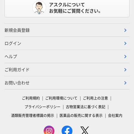
アスクルについて
お気軽にご質問ください。
新規会員登録
ログイン
ヘルプ
ご利用ガイド
お問い合わせ
ご利用規約
ご利用環境について
ご利用上の注意
プライバシーポリシー
古物営業法に基づく表記
酒類販売管理者標識の掲示
医薬品の販売に関する表示
会社案内