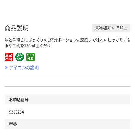
商品説明
賞味期限141日以上
味と手軽さにびっくりの1杯分ポーション。深煎りで味わいしっかり。冷
水や牛乳を150ml注ぐだけ！
アイコンの説明
お申込番号
9383234
型番