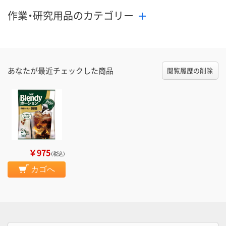
作業・研究用品のカテゴリー
あなたが最近チェックした商品
閲覧履歴の削除
￥975
（税込）
カゴへ