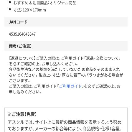
おすすめ＆注目商品：オリジナル商品
寸法：120×170mm
JANコード
4535164043847
備考（ご注意）
【返品について】ご購入の際は、ご利用ガイド「返品・交換について」
を必ずご確認の上、お申し込みください。
食品衛生法などの基準を満たしていないため食品をそのまま入れ
ないでください。製造上、寸法・厚さに若干のバラつきがある場合が
ございます。
ご購入の際は、ご利用ガイド「
ご利用ガイド
」を必ずご確認の上、お
申し込みください。
※ご注意【免責】
アスクルでは、サイト上に最新の商品情報を表示するよう努め
ておりますが、メーカーの都合等により、商品規格・仕様（容量、