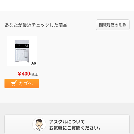
あなたが最近チェックした商品
閲覧履歴の削除
￥400
（税込）
カゴへ
アスクルについて
お気軽にご質問ください。