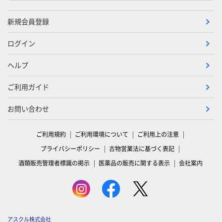
新規会員登録
ログイン
ヘルプ
ご利用ガイド
お問い合わせ
ご利用規約
ご利用環境について
ご利用上の注意
プライバシーポリシー
古物営業法に基づく表記
酒類販売管理者標識の掲示
医薬品の販売に関する表示
会社案内
アスクル株式会社