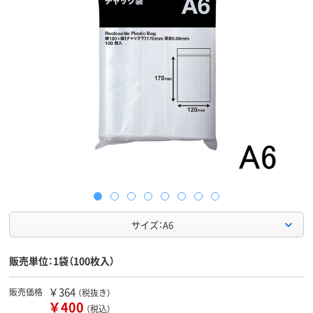
サイズ：A6
販売単位：1袋（100枚入）
￥364
販売価格
（税抜き）
￥400
（税込）