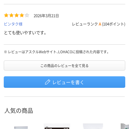
2026年3月21日
ビンタク様
レビューランク
A
(104ポイント)
とても使いやすいです。
※
レビューはアスクルWebサイト、LOHACOに投稿された内容です。
この商品のレビューを全て見る
レビューを書く
人気の商品