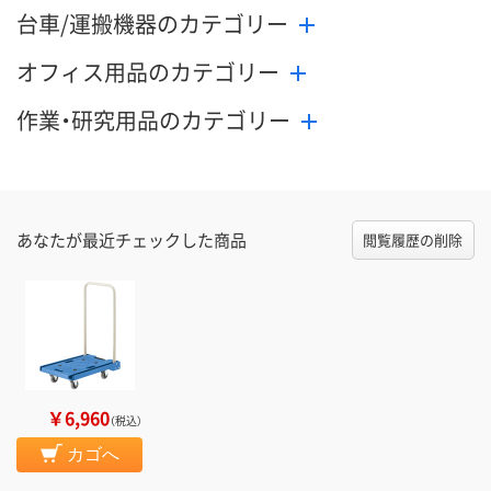
台車/運搬機器のカテゴリー
オフィス用品のカテゴリー
作業・研究用品のカテゴリー
あなたが最近チェックした商品
閲覧履歴の削除
￥6,960
（税込）
カゴへ