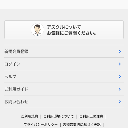
アスクルについて
お気軽にご質問ください。
新規会員登録
ログイン
ヘルプ
ご利用ガイド
お問い合わせ
ご利用規約
ご利用環境について
ご利用上の注意
プライバシーポリシー
古物営業法に基づく表記