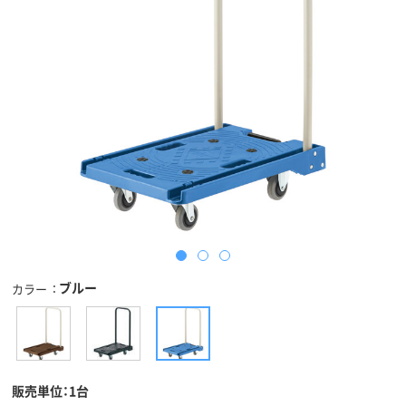
ブルー
カラー
販売単位：1台