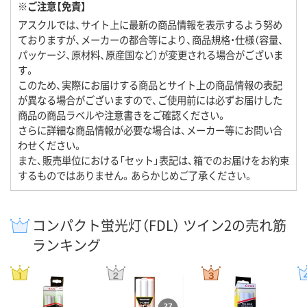
※ご注意【免責】
アスクルでは、サイト上に最新の商品情報を表示するよう努め
ておりますが、メーカーの都合等により、商品規格・仕様（容量、
パッケージ、原材料、原産国など）が変更される場合がございま
す。
このため、実際にお届けする商品とサイト上の商品情報の表記
が異なる場合がございますので、ご使用前には必ずお届けした
商品の商品ラベルや注意書きをご確認ください。
さらに詳細な商品情報が必要な場合は、メーカー等にお問い合
わせください。
また、販売単位における「セット」表記は、箱でのお届けをお約束
するものではありません。あらかじめご了承ください。
コンパクト蛍光灯（FDL） ツイン2の売れ筋
ランキング