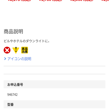
商品説明
ビルやホテルのダウンライトに。
アイコンの説明
お申込番号
946742
型番