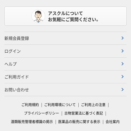
アスクルについて
お気軽にご質問ください。
新規会員登録
ログイン
ヘルプ
ご利用ガイド
お問い合わせ
ご利用規約
ご利用環境について
ご利用上の注意
プライバシーポリシー
古物営業法に基づく表記
酒類販売管理者標識の掲示
医薬品の販売に関する表示
会社案内