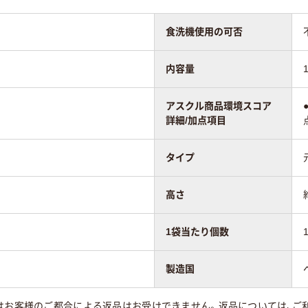
食洗機使用の可否
内容量
アスクル商品環境スコア
詳細/加点項目
タイプ
高さ
1袋当たり個数
製造国
はお客様のご都合による返品はお受けできません。返品については、ご利