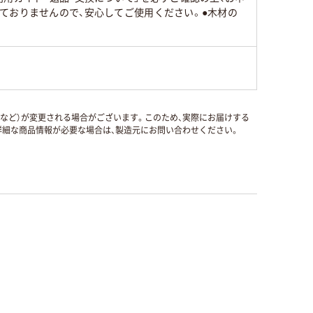
ておりませんので、安心してご使用ください。●木材の
国など）が変更される場合がございます。このため、実際にお届けする
細な商品情報が必要な場合は、製造元にお問い合わせください。