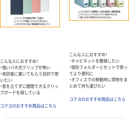
こんな人におすすめ！
・キャビネットを整頓したい
こんな人におすすめ！
・個別フォルダーとセットで使っ
・強いバネ式クリップが怖い
てより便利に
・来訪者に書いてもらう目的で使
・オフィスでの移動時に荷物をま
いたい
とめて持ち運びたい
・音を立てずに開閉できるクリッ
プボードを探している
コクヨのおすすめ商品はこちら
コクヨのおすすめ商品はこちら