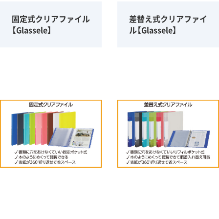
固定式クリアファイル
差替え式クリアファイ
【Glassele】
ル【Glassele】