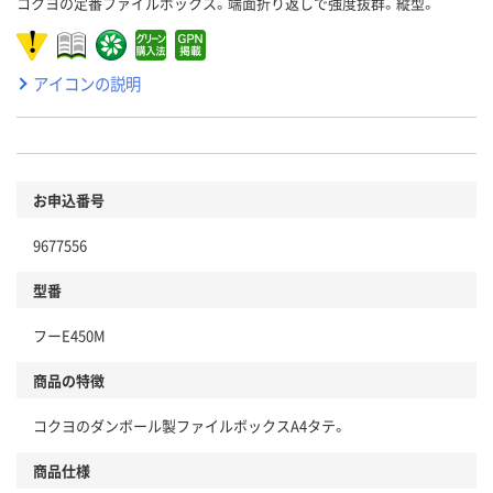
コクヨの定番ファイルボックス。端面折り返しで強度抜群。縦型。
アイコンの説明
お申込番号
9677556
型番
フーE450M
商品の特徴
コクヨのダンボール製ファイルボックスA4タテ。
商品仕様