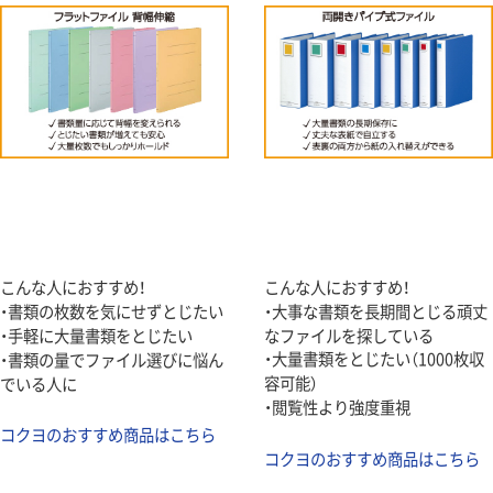
こんな人におすすめ！
こんな人におすすめ！
・書類の枚数を気にせずとじたい
・大事な書類を長期間とじる頑丈
・手軽に大量書類をとじたい
なファイルを探している
・大量書類をとじたい（1000枚収
・書類の量でファイル選びに悩ん
容可能）
でいる人に
・閲覧性より強度重視
コクヨのおすすめ商品はこちら
コクヨのおすすめ商品はこちら