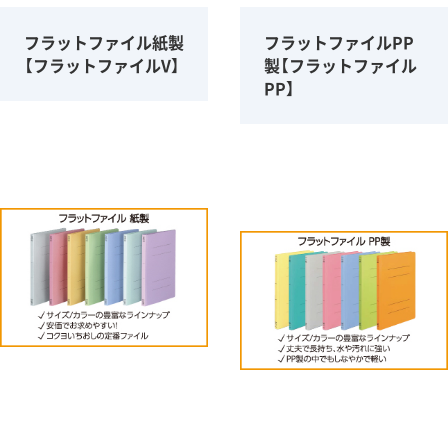
フラットファイル紙製
フラットファイルPP
【フラットファイルV】
製【フラットファイル
PP】