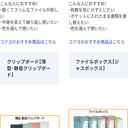
こんな人におすすめ！
こんな人におすすめ！
・軽くてスリムなファイルが欲し
・枚数を気にせずとじたい
い
・ポケットに入れたまま書類を差
・中身を変えて繰り返し使いたい
し替えたい
・色を選んで使いたい
・色を選んで使いたい
コクヨのおすすめ商品はこちら
コクヨのおすすめ商品はこちら
クリップボード【薄
ファイルボックス【ジ
型・静音クリップボー
ャスボックス】
ド】