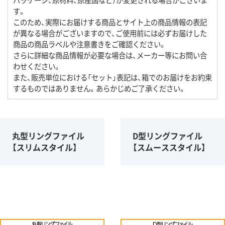
す。
このため、実際にお届けする商品とサイト上の商品情報の表記
が異なる場合がございますので、ご使用前には必ずお届けした
商品の商品ラベルや注意書きをご確認ください。
さらに詳細な商品情報が必要な場合は、メーカー等にお問い合
わせください。
また、販売単位における「セット」表記は、箱でのお届けをお約束
するものではありません。あらかじめご了承ください。
丸型リングファイル
D型リングファイル
【スリムスタイル】
【スムーススタイル】