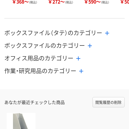
￥368～
￥272～
￥590～
￥5
（税込）
（税込）
（税込）
ボックスファイル（タテ）のカテゴリー
ボックスファイルのカテゴリー
オフィス用品のカテゴリー
作業・研究用品のカテゴリー
あなたが最近チェックした商品
閲覧履歴の削除