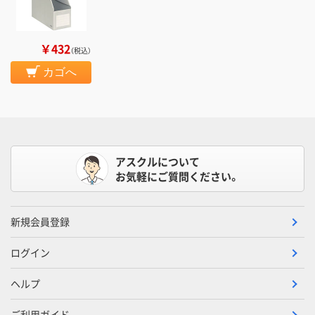
￥432
（税込）
カゴへ
アスクルについて
お気軽にご質問ください。
新規会員登録
ログイン
ヘルプ
ご利用ガイド