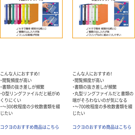
こんな人におすすめ！
こんな人におすすめ！
・閲覧頻度が高い
・閲覧頻度が高い
・書類の抜き差しが頻繁
・書類の抜き差しが頻繁
・D型リングファイルだと紙がめ
・丸型リングファイルだと書類の
くりにくい
端がそろわないのが気になる
・～300枚程度の少枚数書類を綴
・～700枚程度の多枚数書類を綴
じたい
じたい
コクヨのおすすめ商品はこちら
コクヨのおすすめ商品はこちら