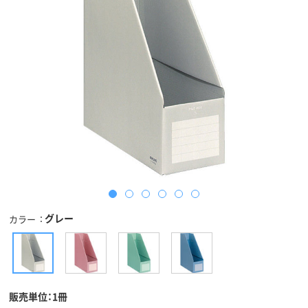
グレー
カラー
販売単位：1冊