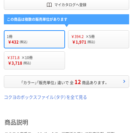
マイカタログへ登録
この商品は複数の販売単位があります
1冊
￥394.2
×5冊
￥432
￥1,971
(税込)
(税込)
￥371.8
×10冊
￥3,718
(税込)
12
「カラー」「販売単位」 違いで 全
商品あります。
コクヨのボックスファイル（タテ）を全て見る
商品説明