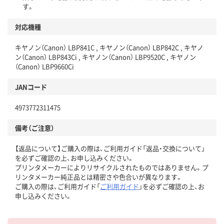
す。
対応機種
キヤノン（Canon） LBP841C , キヤノン（Canon） LBP842C , キヤノ
ン（Canon） LBP843Ci , キヤノン（Canon） LBP9520C , キヤノン
（Canon） LBP9660Ci
JANコード
4973772311475
備考（ご注意）
【返品について】ご購入の際は、ご利用ガイド「返品・交換について」
を必ずご確認の上、お申し込みください。
プリンタメーカーによりリサイクルされたものではありません。プ
リンタメーカー純正品とは精密さや色合いが異なります。
ご購入の際は、ご利用ガイド「
ご利用ガイド
」を必ずご確認の上、お
申し込みください。