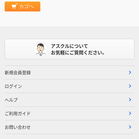
カゴへ
アスクルについて
お気軽にご質問ください。
新規会員登録
ログイン
ヘルプ
ご利用ガイド
お問い合わせ