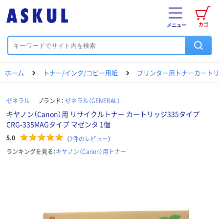
カゴ
メニュー
ホーム
トナー/インク/コピー用紙
プリンター用トナーカートリ
ゼネラル
ブランド：
ゼネラル（GENERAL）
キヤノン（Canon）用 リサイクルトナー カートリッジ335タイプ
CRG-335MAGタイプ マゼンタ 1個
5.0
（
2
件のレビュー
）
ランキングを見る：
キヤノン（Canon）用トナー