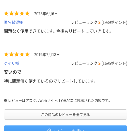
2025年6月6日
匿名希望様
レビューランク
S
(1939ポイント)
問題なく使用できています。今後もリピートしていきます。
2019年7月18日
ケイリ様
レビューランク
S
(1695ポイント)
安いので
特に問題無く使えているのでリピートしています。
※
レビューはアスクルWebサイト、LOHACOに投稿された内容です。
この商品のレビューを全て見る