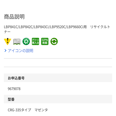
商品説明
LBP841C/LBP842C/LBP843Ci/LBP9520C/LBP9660Ci用 リサイクルト
ナー
アイコンの説明
お申込番号
9679078
型番
CRG-335タイプ マゼンタ