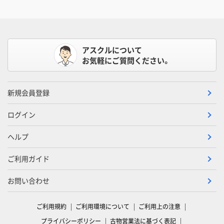
アスクルについて
お気軽にご質問ください。
新規会員登録
ログイン
ヘルプ
ご利用ガイド
お問い合わせ
ご利用規約
ご利用環境について
ご利用上の注意
プライバシーポリシー
古物営業法に基づく表記