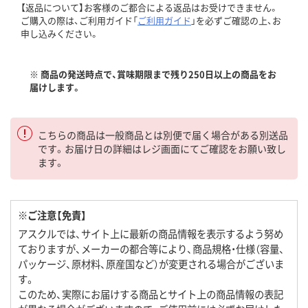
【返品について】お客様のご都合による返品はお受けできません。
ご購入の際は、ご利用ガイド「
ご利用ガイド
」を必ずご確認の上、お
申し込みください。
※ 商品の発送時点で、賞味期限まで残り250日以上の商品をお
届けします。
こちらの商品は一般商品とは別便で届く場合がある別送品
です。お届け日の詳細はレジ画面にてご確認をお願い致し
ます。
※ご注意【免責】
アスクルでは、サイト上に最新の商品情報を表示するよう努め
ておりますが、メーカーの都合等により、商品規格・仕様（容量、
パッケージ、原材料、原産国など）が変更される場合がございま
す。
このため、実際にお届けする商品とサイト上の商品情報の表記