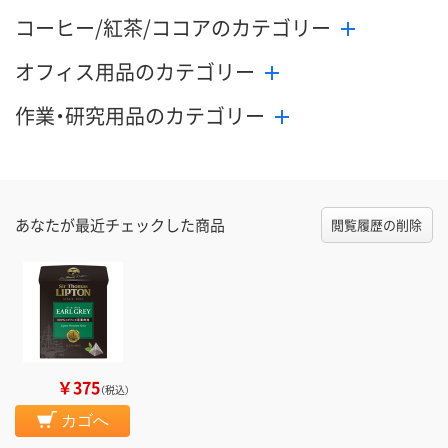
コーヒー/紅茶/ココアのカテゴリー
オフィス用品のカテゴリー
作業・研究用品のカテゴリー
あなたが最近チェックした商品
閲覧履歴の削除
￥375
（税込）
カゴへ