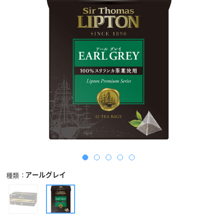
アールグレイ
種類