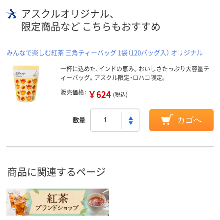
アスクルオリジナル、
限定商品など こちらもおすすめ
みんなで楽しむ紅茶 三角ティーバッグ 1袋（120バッグ入） オリジナル
一杯に込めた、インドの恵み。おいしさたっぷり大容量テ
ィーバッグ。アスクル限定・ロハコ限定。
販売価格：
￥624
(税込)
数量
カゴへ
商品に関連するページ