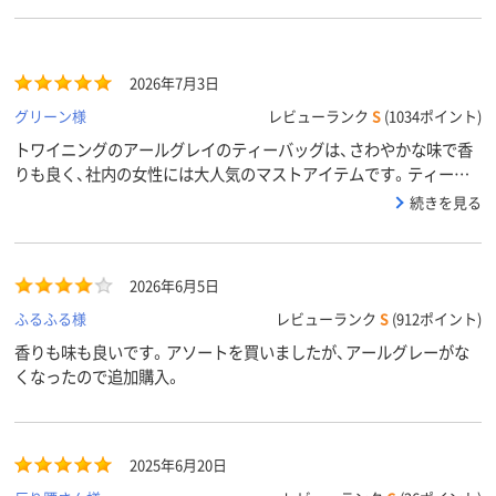
2026年7月3日
グリーン様
レビューランク
S
(1034ポイント)
トワイニングのアールグレイのティーバッグは、さわやかな味で香
りも良く、社内の女性には大人気のマストアイテムです。ティーバ
ッグに金具がないのも好感がもてます。
続きを見る
2026年6月5日
ふるふる様
レビューランク
S
(912ポイント)
香りも味も良いです。アソートを買いましたが、アールグレーがな
くなったので追加購入。
2025年6月20日