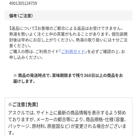
4901305124759
備考（ご注意）
【返品について】お客様のご都合による返品はお受けできません。
熱湯を勢いよく注ぐと中の茶葉がもれることがあります。個包装開
封後は早めにお召し上がりください。熱湯の取り扱いには十分ご注
意ください。
ご購入の際は、ご利用ガイド「
ご利用ガイド
」を必ずご確認の上、お
申し込みください。
※ 商品の発送時点で、賞味期限まで残り360日以上の商品をお
届けします。
※ご注意【免責】
アスクルでは、サイト上に最新の商品情報を表示するよう努め
ておりますが、メーカーの都合等により、商品規格・仕様（容量、
パッケージ、原材料、原産国など）が変更される場合がございま
す。