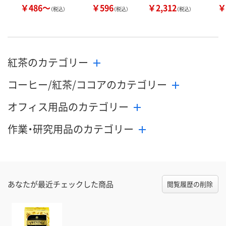
￥486～
￥596
￥2,312
￥
（税込）
（税込）
（税込）
紅茶のカテゴリー
コーヒー/紅茶/ココアのカテゴリー
オフィス用品のカテゴリー
作業・研究用品のカテゴリー
あなたが最近チェックした商品
閲覧履歴の削除