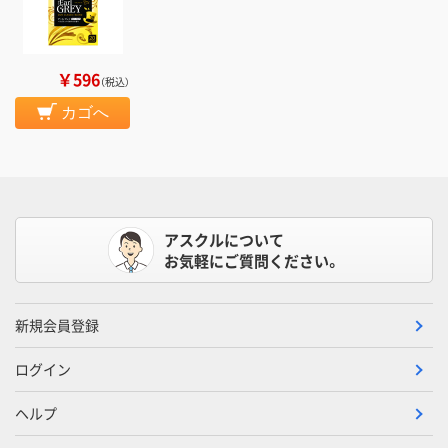
￥596
（税込）
カゴへ
アスクルについて
お気軽にご質問ください。
新規会員登録
ログイン
ヘルプ