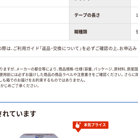
テープの長さ
糊種類
の際は、ご利用ガイド「返品・交換について」を必ずご確認の上、お申込み
ますが、メーカーの都合等により、商品規格・仕様（容量、パッケージ、原材料、原産
使用前には必ずお届けした商品の商品ラベルや注意書きをご確認ください。さらに詳
ずしも箱でのお届けをお約束するものではありません。
かじめご了承ください。
されています
本気プライス