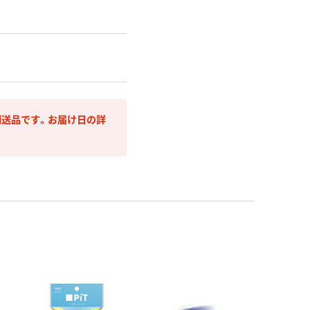
送品です。お届け日の詳