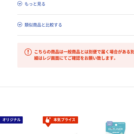
もっと見る
類似商品と比較する
こちらの商品は一般商品とは別便で届く場合がある別
細はレジ画面にてご確認をお願い致します。
オリジナル
本気プライス