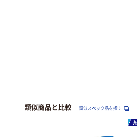
類似商品と比較
類似スペック品を探す