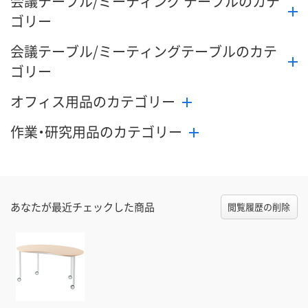
会議テーブル/ミーティング テーブルのカテ
ゴリー
会議テーブル/ミーティングテーブルのカテ
ゴリー
オフィス用品のカテゴリー
作業・研究用品のカテゴリー
あなたが最近チェックした商品
閲覧履歴の削除