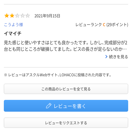
2021年9月15日
こうよう様
レビューランク
C
(29ポイント)
イマイチ
見た感じと使いやすさはとても良かったです。しかし、完成部分が2
台とも同じところが破損してました。ビスの長さが足らないのか、
天板が弱いのか…残念です。
続きを見る
※
レビューはアスクルWebサイト、LOHACOに投稿された内容です。
この商品のレビューを全て見る
レビューを書く
レビューをリクエストする