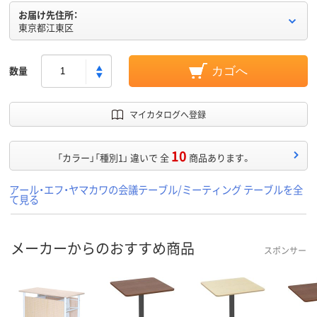
お届け先住所：
東京都江東区
数量
カゴへ
マイカタログへ登録
10
「カラー」「種別1」 違いで 全
商品あります。
アール・エフ・ヤマカワの会議テーブル/ミーティング テーブルを全
て見る
メーカーからのおすすめ商品
スポンサー