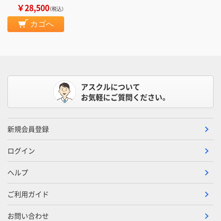
￥28,500
（税込）
カゴへ
アスクルについて
お気軽にご質問ください。
新規会員登録
ログイン
ヘルプ
ご利用ガイド
お問い合わせ