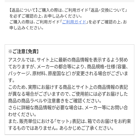
【返品について】ご購入の際は、ご利用ガイド「返品・交換について」
を必ずご確認の上、お申し込みください。
ご購入の際は、ご利用ガイド「
ご利用ガイド
」を必ずご確認の上、お
申し込みください。
※ご注意【免責】
アスクルでは、サイト上に最新の商品情報を表示するよう努め
ておりますが、メーカーの都合等により、商品規格・仕様（容量、
パッケージ、原材料、原産国など）が変更される場合がございま
す。
このため、実際にお届けする商品とサイト上の商品情報の表記
が異なる場合がございますので、ご使用前には必ずお届けした
商品の商品ラベルや注意書きをご確認ください。
さらに詳細な商品情報が必要な場合は、メーカー等にお問い合
わせください。
また、販売単位における「セット」表記は、箱でのお届けをお約束
するものではありません。あらかじめご了承ください。