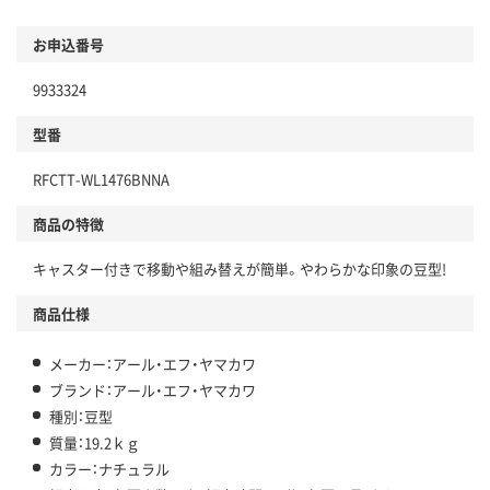
お申込番号
9933324
型番
RFCTT-WL1476BNNA
商品の特徴
キャスター付きで移動や組み替えが簡単。やわらかな印象の豆型!
商品仕様
メーカー：アール・エフ・ヤマカワ
ブランド：アール・エフ・ヤマカワ
種別：豆型
質量：19.2ｋｇ
カラー：ナチュラル