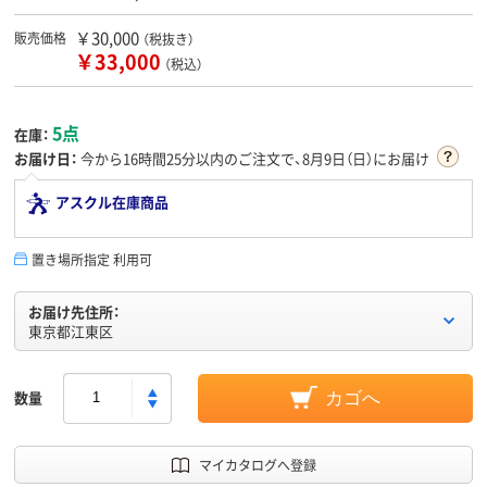
￥30,000
販売価格
（税抜き）
￥33,000
（税込）
5点
在庫：
お届け日：
今から
16時間25分
以内のご注文で、8月9日（日）にお届け
アスクル在庫商品
置き場所指定 利用可
お届け先住所：
東京都江東区
数量
カゴへ
マイカタログへ登録