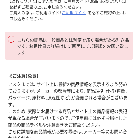
【返品について】ご購入の際は、ご利用ガイド「返品・交換について」
を必ずご確認の上、お申し込みください。
ご購入の際は、ご利用ガイド「
ご利用ガイド
」を必ずご確認の上、お
申し込みください。
こちらの商品は一般商品とは別便で届く場合がある別送品
です。お届け日の詳細はレジ画面にてご確認をお願い致し
ます。
※ご注意【免責】
アスクルでは、サイト上に最新の商品情報を表示するよう努め
ておりますが、メーカーの都合等により、商品規格・仕様（容量、
パッケージ、原材料、原産国など）が変更される場合がございま
す。
このため、実際にお届けする商品とサイト上の商品情報の表記
が異なる場合がございますので、ご使用前には必ずお届けした
商品の商品ラベルや注意書きをご確認ください。
さらに詳細な商品情報が必要な場合は、メーカー等にお問い合