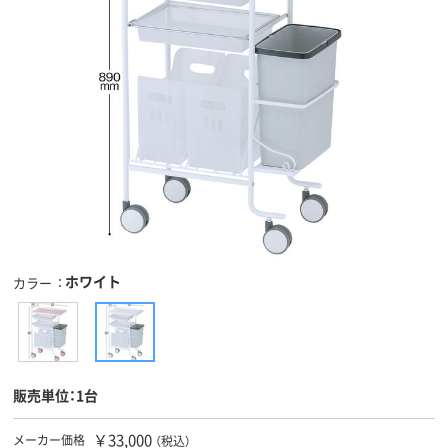
ホワイト
カラー
販売単位：1台
￥33,000
メーカー価格
（税込）