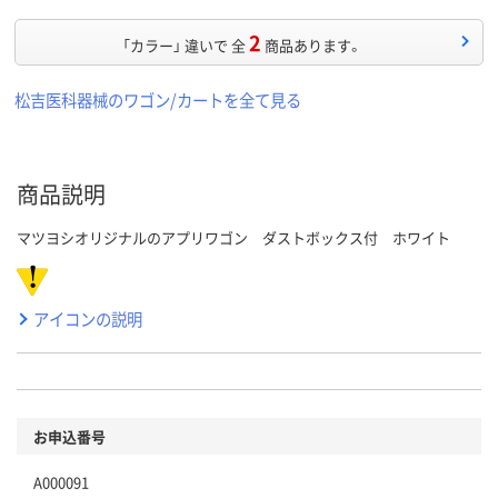
2
「カラー」 違いで 全
商品あります。
松吉医科器械のワゴン/カートを全て見る
商品説明
マツヨシオリジナルのアプリワゴン ダストボックス付 ホワイト
アイコンの説明
お申込番号
A000091