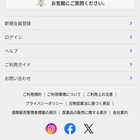
お気軽にご質問ください。
新規会員登録
ログイン
ヘルプ
ご利用ガイド
お問い合わせ
ご利用規約
ご利用環境について
ご利用上の注意
プライバシーポリシー
古物営業法に基づく表記
酒類販売管理者標識の掲示
医薬品の販売に関する表示
会社案内