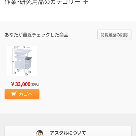
作業・研究用品のカテゴリー
あなたが最近チェックした商品
閲覧履歴の削除
￥33,000
（税込）
カゴへ
アスクルについて