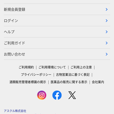
新規会員登録
ログイン
ヘルプ
ご利用ガイド
お問い合わせ
ご利用規約
ご利用環境について
ご利用上の注意
プライバシーポリシー
古物営業法に基づく表記
酒類販売管理者標識の掲示
医薬品の販売に関する表示
会社案内
アスクル株式会社