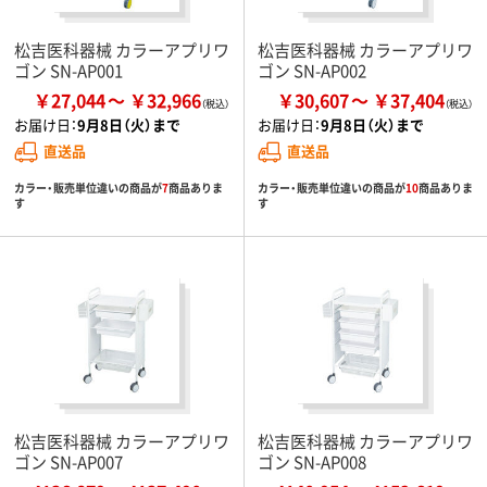
松吉医科器械 カラーアプリワ
松吉医科器械 カラーアプリワ
ゴン SN-AP001
ゴン SN-AP002
￥27,044
￥32,966
￥30,607
￥37,404
お届け日：
9月8日（火）まで
お届け日：
9月8日（火）まで
直送品
直送品
カラー・販売単位違いの商品が
7
商品ありま
カラー・販売単位違いの商品が
10
商品ありま
す
す
松吉医科器械 カラーアプリワ
松吉医科器械 カラーアプリワ
ゴン SN-AP007
ゴン SN-AP008