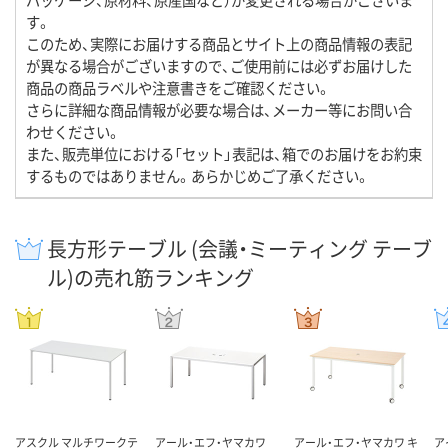
す。
このため、実際にお届けする商品とサイト上の商品情報の表記
が異なる場合がございますので、ご使用前には必ずお届けした
商品の商品ラベルや注意書きをご確認ください。
さらに詳細な商品情報が必要な場合は、メーカー等にお問い合
わせください。
また、販売単位における「セット」表記は、箱でのお届けをお約束
するものではありません。あらかじめご了承ください。
長方形テーブル (会議・ミーティング テーブ
ル)の売れ筋ランキング
アスクル マルチワークテ
アール・エフ・ヤマカワ
アール・エフ・ヤマカワ キ
ア