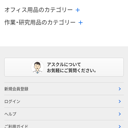
オフィス用品のカテゴリー
作業・研究用品のカテゴリー
アスクルについて
お気軽にご質問ください。
新規会員登録
ログイン
ヘルプ
ご利用ガイド