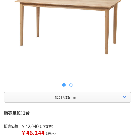
幅：1500mm
販売単位：1台
￥42,040
販売価格
（税抜き）
￥46,244
（税込）