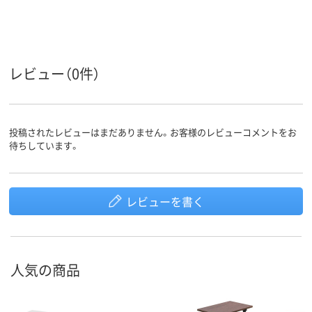
レビュー（0件）
投稿されたレビューはまだありません。お客様のレビューコメントをお
待ちしています。
レビューを書く
人気の商品