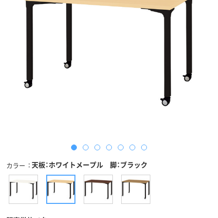
天板：ホワイトメープル 脚：ブラック
カラー