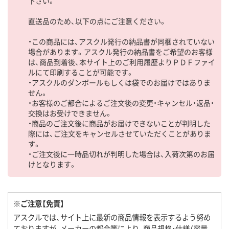
下さい。
直送品のため、以下の点にご注意ください。
・この商品には、アスクル発行の納品書が同梱されていない
場合があります。アスクル発行の納品書をご希望のお客様
は、商品到着後、本サイト上のご利用履歴よりＰＤＦファイ
ルにて印刷することが可能です。
・アスクルのダンボールもしくは袋でのお届けではありま
せん。
・お客様のご都合によるご注文後の変更・キャンセル・返品・
交換はお受けできません。
・商品のご注文後に商品がお届けできないことが判明した
際には、ご注文をキャンセルさせていただくことがありま
す。
・ご注文後に一時品切れが判明した場合は、入荷次第のお届
けとなります。
※ご注意【免責】
アスクルでは、サイト上に最新の商品情報を表示するよう努め
ておりますが、メーカーの都合等により、商品規格・仕様（容量、