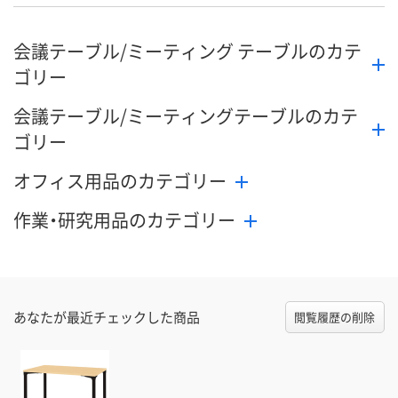
会議テーブル/ミーティング テーブルのカテ
ゴリー
会議テーブル/ミーティングテーブルのカテ
ゴリー
オフィス用品のカテゴリー
作業・研究用品のカテゴリー
あなたが最近チェックした商品
閲覧履歴の削除