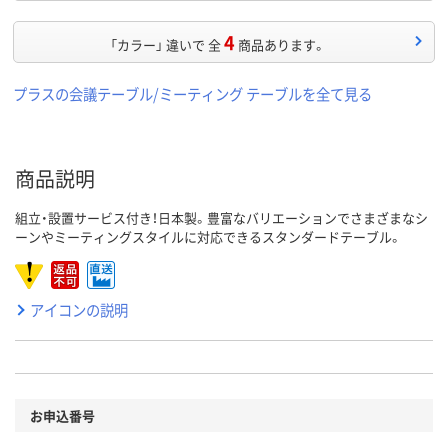
4
「カラー」 違いで 全
商品あります。
プラスの会議テーブル/ミーティング テーブルを全て見る
商品説明
組立・設置サービス付き！日本製。豊富なバリエーションでさまざまなシ
ーンやミーティングスタイルに対応できるスタンダードテーブル。
アイコンの説明
お申込番号