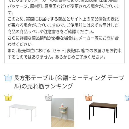
パッケージ、原材料、原産国など）が変更される場合がございま
す。
このため、実際にお届けする商品とサイト上の商品情報の表記
が異なる場合がございますので、ご使用前には必ずお届けした
商品の商品ラベルや注意書きをご確認ください。
さらに詳細な商品情報が必要な場合は、メーカー等にお問い合
わせください。
また、販売単位における「セット」表記は、箱でのお届けをお約束
するものではありません。あらかじめご了承ください。
長方形テーブル (会議・ミーティング テーブ
ル)の売れ筋ランキング