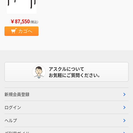
￥87,550
（税込）
カゴへ
アスクルについて
お気軽にご質問ください。
新規会員登録
ログイン
ヘルプ