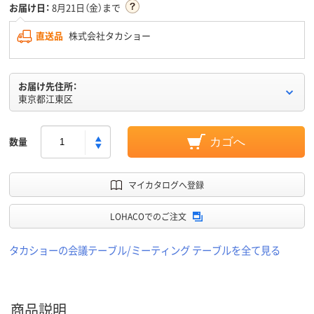
お届け日：
8月21日（金）まで
直送品
株式会社タカショー
お届け先住所：
東京都江東区
数量
カゴへ
マイカタログへ登録
LOHACOでのご注文
タカショーの会議テーブル/ミーティング テーブルを全て見る
商品説明