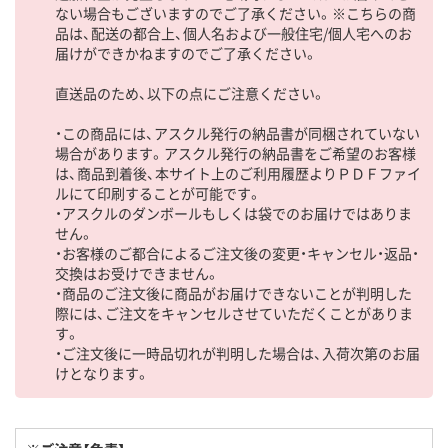
ない場合もございますのでご了承ください。※こちらの商
品は、配送の都合上、個人名および一般住宅/個人宅へのお
届けができかねますのでご了承ください。
直送品のため、以下の点にご注意ください。
・この商品には、アスクル発行の納品書が同梱されていない
場合があります。アスクル発行の納品書をご希望のお客様
は、商品到着後、本サイト上のご利用履歴よりＰＤＦファイ
ルにて印刷することが可能です。
・アスクルのダンボールもしくは袋でのお届けではありま
せん。
・お客様のご都合によるご注文後の変更・キャンセル・返品・
交換はお受けできません。
・商品のご注文後に商品がお届けできないことが判明した
際には、ご注文をキャンセルさせていただくことがありま
す。
・ご注文後に一時品切れが判明した場合は、入荷次第のお届
けとなります。