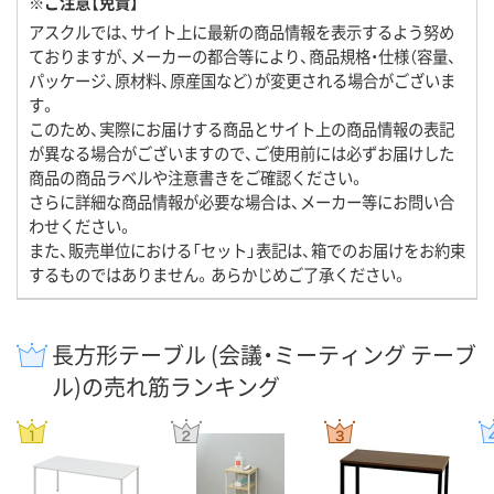
※ご注意【免責】
アスクルでは、サイト上に最新の商品情報を表示するよう努め
ておりますが、メーカーの都合等により、商品規格・仕様（容量、
パッケージ、原材料、原産国など）が変更される場合がございま
す。
このため、実際にお届けする商品とサイト上の商品情報の表記
が異なる場合がございますので、ご使用前には必ずお届けした
商品の商品ラベルや注意書きをご確認ください。
さらに詳細な商品情報が必要な場合は、メーカー等にお問い合
わせください。
また、販売単位における「セット」表記は、箱でのお届けをお約束
するものではありません。あらかじめご了承ください。
長方形テーブル (会議・ミーティング テーブ
ル)の売れ筋ランキング