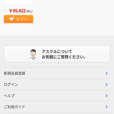
￥95,422
（税込）
カゴへ
アスクルについて
お気軽にご質問ください。
新規会員登録
ログイン
ヘルプ
ご利用ガイド