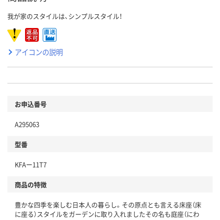
我が家のスタイルは、シンプルスタイル！
アイコンの説明
お申込番号
A295063
型番
KFAー11T7
商品の特徴
豊かな四季を楽しむ日本人の暮らし。その原点とも言える床座（床
に座る）スタイルをガーデンに取り入れましたその名も庭座（にわ