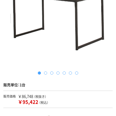
販売単位：1台
￥86,748
販売価格
（税抜き）
￥95,422
（税込）