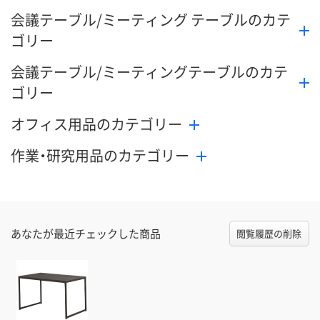
会議テーブル/ミーティング テーブルのカテ
ゴリー
会議テーブル/ミーティングテーブルのカテ
ゴリー
オフィス用品のカテゴリー
作業・研究用品のカテゴリー
あなたが最近チェックした商品
閲覧履歴の削除