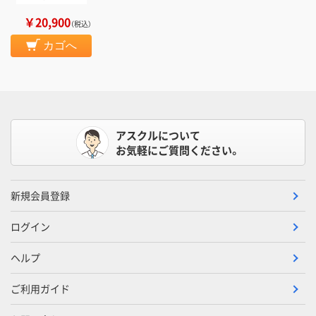
￥20,900
（税込）
カゴへ
アスクルについて
お気軽にご質問ください。
新規会員登録
ログイン
ヘルプ
ご利用ガイド