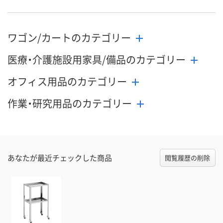
ワゴン/カートのカテゴリー
医療・介護施設用家具/備品のカテゴリー
オフィス用品のカテゴリー
作業・研究用品のカテゴリー
あなたが最近チェックした商品
閲覧履歴の削除