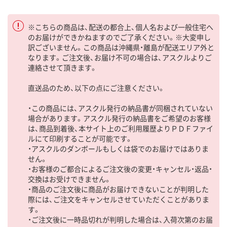
※こちらの商品は、配送の都合上、個人名および一般住宅へ
のお届けができかねますのでご了承ください。※大変申し
訳ございません。この商品は沖縄県・離島が配送エリア外と
なります。ご注文後、お届け不可の場合は、アスクルよりご
連絡させて頂きます。
直送品のため、以下の点にご注意ください。
・この商品には、アスクル発行の納品書が同梱されていない
場合があります。アスクル発行の納品書をご希望のお客様
は、商品到着後、本サイト上のご利用履歴よりＰＤＦファイ
ルにて印刷することが可能です。
・アスクルのダンボールもしくは袋でのお届けではありま
せん。
・お客様のご都合によるご注文後の変更・キャンセル・返品・
交換はお受けできません。
・商品のご注文後に商品がお届けできないことが判明した
際には、ご注文をキャンセルさせていただくことがありま
す。
・ご注文後に一時品切れが判明した場合は、入荷次第のお届