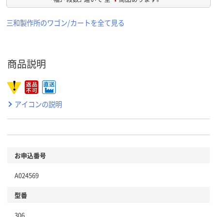
三和製作所のワゴン/カートを全て見る
商品説明
アイコンの説明
お申込番号
A024569
型番
306