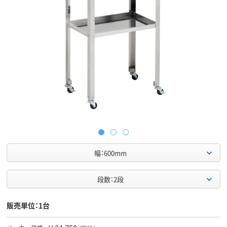
幅：600mm
段数：2段
販売単位：1台