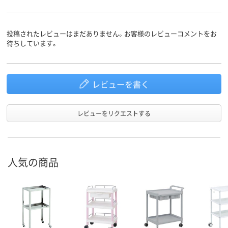
4個（ストッパー付2
キャスタ
個）
ー
投稿されたレビューはまだありません。お客様のレビューコメントをお
待ちしています。
レビューを書く
レビューをリクエストする
人気の商品