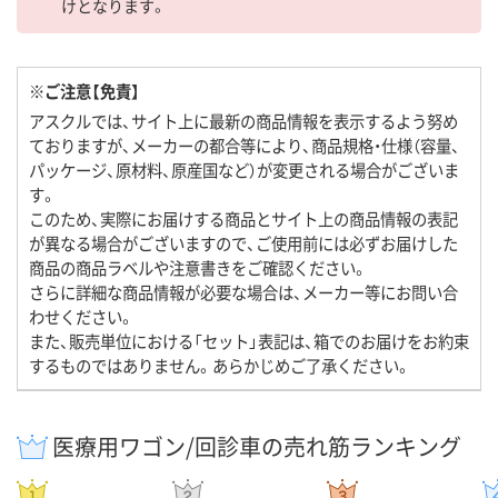
けとなります。
※ご注意【免責】
アスクルでは、サイト上に最新の商品情報を表示するよう努め
ておりますが、メーカーの都合等により、商品規格・仕様（容量、
パッケージ、原材料、原産国など）が変更される場合がございま
す。
このため、実際にお届けする商品とサイト上の商品情報の表記
が異なる場合がございますので、ご使用前には必ずお届けした
商品の商品ラベルや注意書きをご確認ください。
さらに詳細な商品情報が必要な場合は、メーカー等にお問い合
わせください。
また、販売単位における「セット」表記は、箱でのお届けをお約束
するものではありません。あらかじめご了承ください。
医療用ワゴン/回診車の売れ筋ランキング