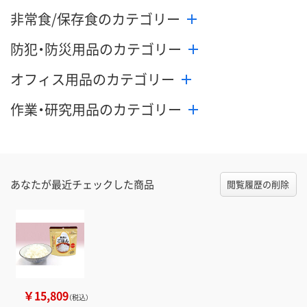
非常食/保存食のカテゴリー
防犯・防災用品のカテゴリー
オフィス用品のカテゴリー
作業・研究用品のカテゴリー
あなたが最近チェックした商品
閲覧履歴の削除
￥15,809
（税込）