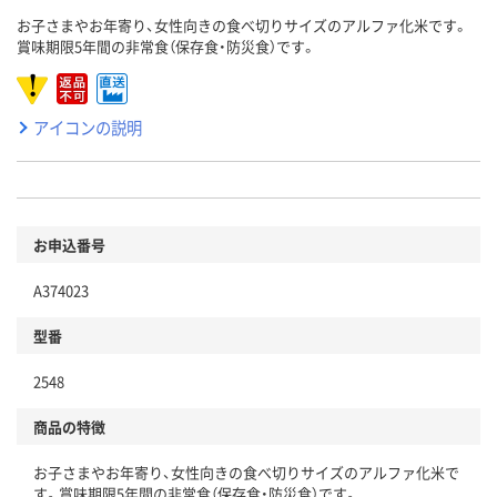
お子さまやお年寄り、女性向きの食べ切りサイズのアルファ化米です。
賞味期限5年間の非常食（保存食・防災食）です。
アイコンの説明
お申込番号
A374023
型番
2548
商品の特徴
お子さまやお年寄り、女性向きの食べ切りサイズのアルファ化米で
す。賞味期限5年間の非常食（保存食・防災食）です。