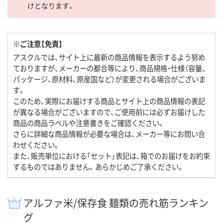
けとなります。
※ご注意【免責】
アスクルでは、サイト上に最新の商品情報を表示するよう努め
ておりますが、メーカーの都合等により、商品規格・仕様（容量、
パッケージ、原材料、原産国など）が変更される場合がございま
す。
このため、実際にお届けする商品とサイト上の商品情報の表記
が異なる場合がございますので、ご使用前には必ずお届けした
商品の商品ラベルや注意書きをご確認ください。
さらに詳細な商品情報が必要な場合は、メーカー等にお問い合
わせください。
また、販売単位における「セット」表記は、箱でのお届けをお約束
するものではありません。あらかじめご了承ください。
アルファ米/保存食 麺類の売れ筋ランキン
グ