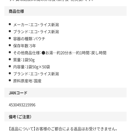
商品仕様
メーカー：エコ・ライス新潟
ブランド：エコ・ライス新潟
容器の種類：パウチ
保存年数：5年
その他商品仕様：●お湯…約20分水…約1時間：戻し時間
質量：1袋50g
内容量：1袋50g×50袋
ブランド：エコ・ライス新潟
原料原産地：国産
JANコード
4530493215996
備考（ご注意）
【返品について】お客様のご都合による返品はお受けできません。