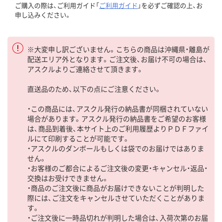
ご購入の際は、ご利用ガイド「
ご利用ガイド
」を必ずご確認の上、お
申し込みください。
※大変申し訳ございません。こちらの商品は沖縄県・離島が
配送エリア外となります。ご注文後、お届け不可の場合は、
アスクルよりご連絡させて頂きます。
直送品のため、以下の点にご注意ください。
・この商品には、アスクル発行の納品書が同梱されていない
場合があります。アスクル発行の納品書をご希望のお客様
は、商品到着後、本サイト上のご利用履歴よりＰＤＦファイ
ルにて印刷することが可能です。
・アスクルのダンボールもしくは袋でのお届けではありま
せん。
・お客様のご都合によるご注文後の変更・キャンセル・返品・
交換はお受けできません。
・商品のご注文後に商品がお届けできないことが判明した
際には、ご注文をキャンセルさせていただくことがありま
す。
・ご注文後に一時品切れが判明した場合は、入荷次第のお届