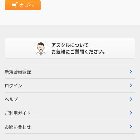
カゴへ
アスクルについて
お気軽にご質問ください。
新規会員登録
ログイン
ヘルプ
ご利用ガイド
お問い合わせ