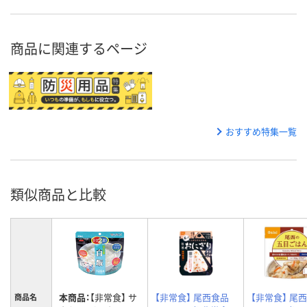
商品に関連するページ
おすすめ特集一覧
類似商品と比較
本商品：
【非常食】 サ
【非常食】 尾西食品
【非常食】 尾
商品名