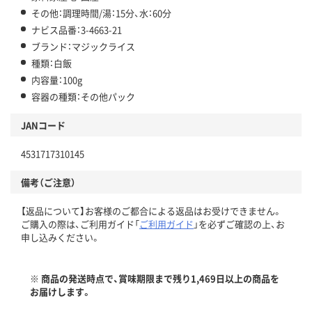
その他：調理時間/湯：15分、水：60分
ナビス品番：3-4663-21
ブランド：マジックライス
種類：白飯
内容量：100g
容器の種類：その他パック
JANコード
4531717310145
備考（ご注意）
【返品について】お客様のご都合による返品はお受けできません。
ご購入の際は、ご利用ガイド「
ご利用ガイド
」を必ずご確認の上、お
申し込みください。
※ 商品の発送時点で、賞味期限まで残り1,469日以上の商品を
お届けします。