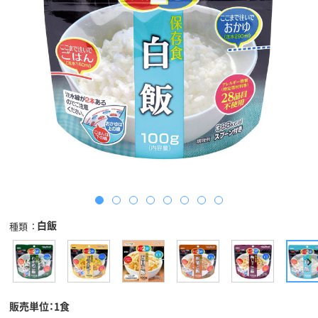
白飯
種類
販売単位：1食