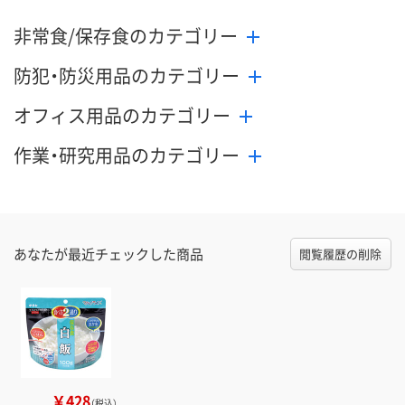
非常食/保存食のカテゴリー
防犯・防災用品のカテゴリー
オフィス用品のカテゴリー
作業・研究用品のカテゴリー
あなたが最近チェックした商品
閲覧履歴の削除
￥428
（税込）