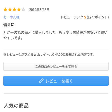
2019年3月8日
あーやん様
レビューランク
S
(1277ポイント)
備えに
万が一の為の備えに購入しました。もう少しお値段がお安いと買い
やすいです。
※
レビューはアスクルWebサイト、LOHACOに投稿された内容です。
この商品のレビューを全て見る
レビューを書く
人気の商品