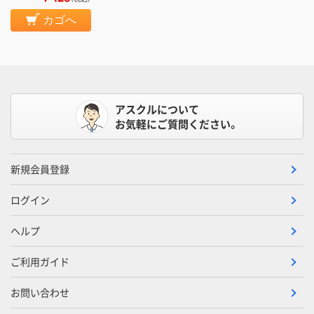
カゴへ
アスクルについて
お気軽にご質問ください。
新規会員登録
ログイン
ヘルプ
ご利用ガイド
お問い合わせ