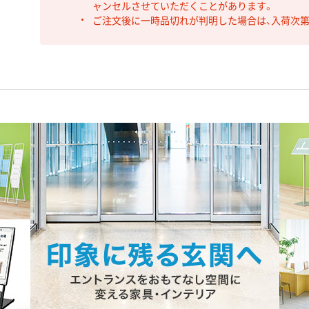
ャンセルさせていただくことがあります。
ご注文後に一時品切れが判明した場合は、入荷次