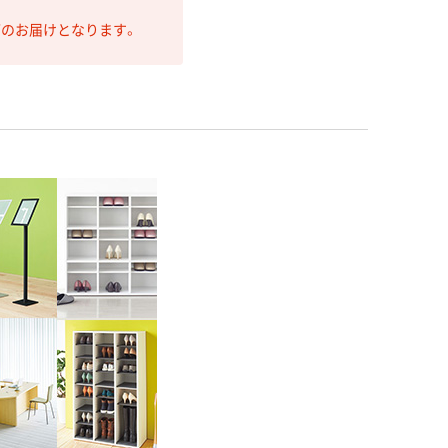
第のお届けとなります。