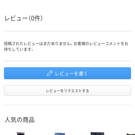
レビュー（0件）
投稿されたレビューはまだありません。お客様のレビューコメントをお
待ちしています。
レビューを書く
レビューをリクエストする
人気の商品