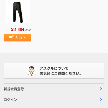
￥4,464
（税込）
カゴへ
アスクルについて
お気軽にご質問ください。
新規会員登録
ログイン