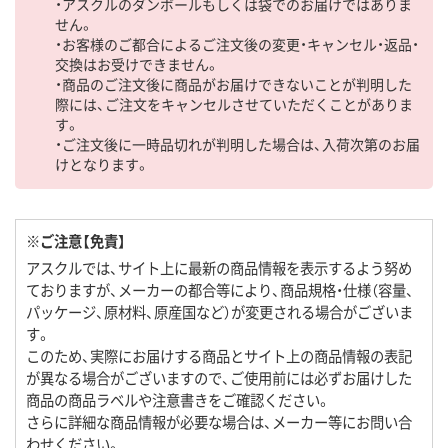
・アスクルのダンボールもしくは袋でのお届けではありま
せん。
・お客様のご都合によるご注文後の変更・キャンセル・返品・
交換はお受けできません。
・商品のご注文後に商品がお届けできないことが判明した
際には、ご注文をキャンセルさせていただくことがありま
す。
・ご注文後に一時品切れが判明した場合は、入荷次第のお届
けとなります。
※ご注意【免責】
アスクルでは、サイト上に最新の商品情報を表示するよう努め
ておりますが、メーカーの都合等により、商品規格・仕様（容量、
パッケージ、原材料、原産国など）が変更される場合がございま
す。
このため、実際にお届けする商品とサイト上の商品情報の表記
が異なる場合がございますので、ご使用前には必ずお届けした
商品の商品ラベルや注意書きをご確認ください。
さらに詳細な商品情報が必要な場合は、メーカー等にお問い合
わせください。