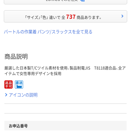
737
「サイズ」「色」 違いで 全
商品あります。
バートルの作業着 パンツ/スラックスを全て見る
商品説明
厳選した日本製T/Cツイル素材を使用、製品制電JIS T8118適合品、全ア
イテムで女性専用デザインを採用
アイコンの説明
お申込番号