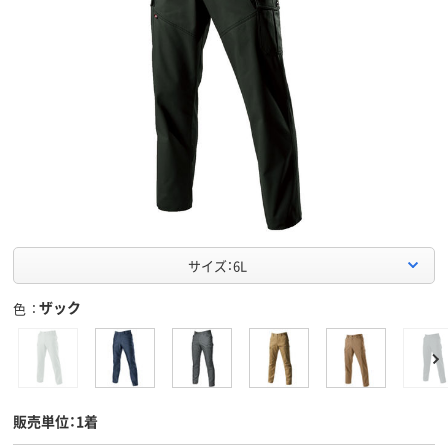
サイズ：6L
ザック
色
販売単位：1着