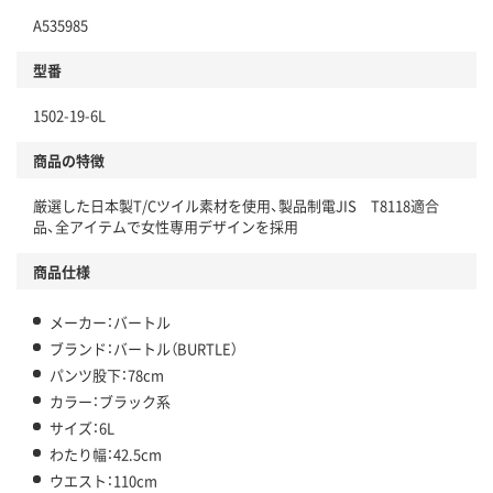
A535985
型番
1502-19-6L
商品の特徴
厳選した日本製T/Cツイル素材を使用、製品制電JIS T8118適合
品、全アイテムで女性専用デザインを採用
商品仕様
メーカー：バートル
ブランド：バートル（BURTLE）
パンツ股下：78cm
カラー：ブラック系
サイズ：6L
わたり幅：42.5cm
ウエスト：110cm