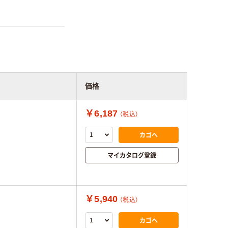
価格
￥6,187
（税込）
カゴへ
マイカタログ登録
￥5,940
（税込）
カゴへ