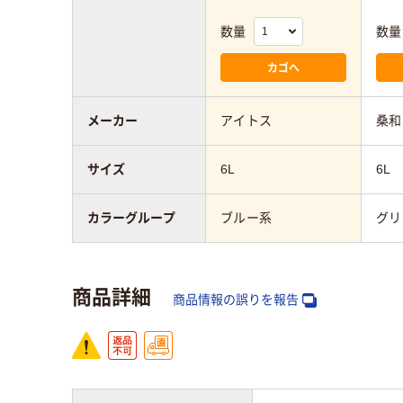
数量
数量
カゴへ
メーカー
アイトス
桑和
サイズ
6L
6L
カラーグループ
ブルー系
グリ
商品詳細
商品情報の誤りを報告