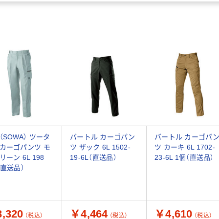
（SOWA） ツータ
バートル カーゴパン
バートル カーゴパ
カーゴパンツ モ
ツ ザック 6L 1502-
ツ カーキ 6L 1702-
リーン 6L 198
19-6L（直送品）
23-6L 1個（直送品）
（直送品）
,320
￥4,464
￥4,610
（税込）
（税込）
（税込）