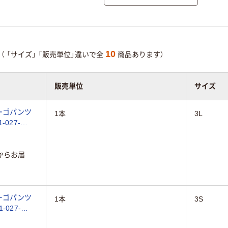
10
（
「サイズ」
「販売単位」違いで全
商品あります）
販売単位
サイズ
カーゴパンツ
1本
3L
-027-
からお届
カーゴパンツ
1本
3S
-027-