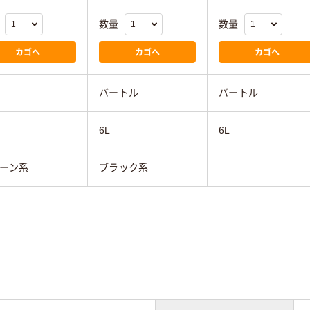
数量
数量
カゴへ
カゴへ
カゴへ
バートル
バートル
6L
6L
ーン系
ブラック系