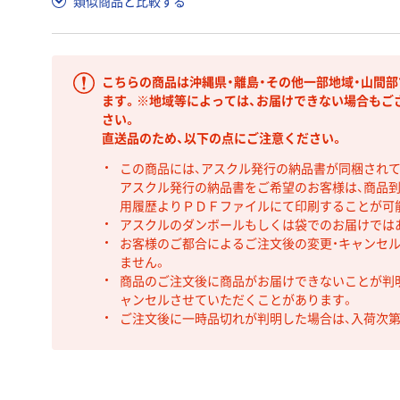
類似商品と比較する
こちらの商品は沖縄県・離島・その他一部地域・山間
ます。※地域等によっては、お届けできない場合もご
さい。
直送品のため、以下の点にご注意ください。
この商品には、アスクル発行の納品書が同梱され
アスクル発行の納品書をご希望のお客様は、商品到
用履歴よりＰＤＦファイルにて印刷することが可
アスクルのダンボールもしくは袋でのお届けでは
お客様のご都合によるご注文後の変更・キャンセル
ません。
商品のご注文後に商品がお届けできないことが判
ャンセルさせていただくことがあります。
ご注文後に一時品切れが判明した場合は、入荷次