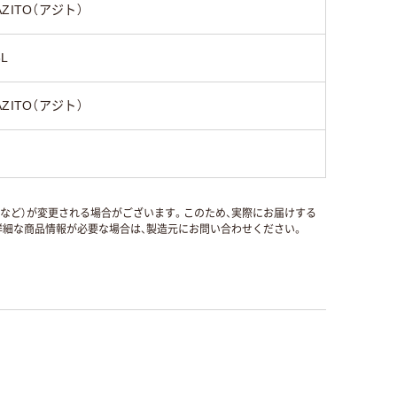
AZITO（アジト）
6L
AZITO（アジト）
国など）が変更される場合がございます。このため、実際にお届けする
細な商品情報が必要な場合は、製造元にお問い合わせください。