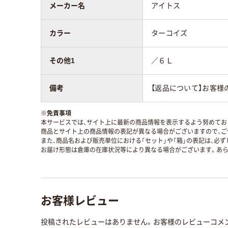
メーカー名
アイトス
カラー
ターコイズ
その他1
／６Ｌ
備考
【返品について】お客様
※
免責事項
本サービスでは、サイト上に最新の商品情報を表示するよう努めており
商品とサイト上の商品情報の表記が異なる場合がございますので、ご
また、商品名および販売単位における「セット」や「箱」の表記は、必
お届け形態は倉庫の在庫状況等により異なる場合がございます。あら
お客様レビュー
投稿されたレビューはありません。お客様のレビューコメ