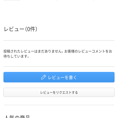
レビュー（0件）
投稿されたレビューはまだありません。お客様のレビューコメントをお
待ちしています。
レビューを書く
レビューをリクエストする
人気の商品