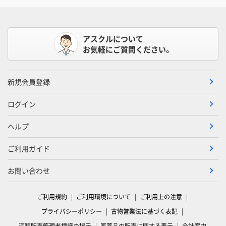
アスクルについて
お気軽にご質問ください。
新規会員登録
ログイン
ヘルプ
ご利用ガイド
お問い合わせ
ご利用規約
ご利用環境について
ご利用上の注意
プライバシーポリシー
古物営業法に基づく表記
酒類販売管理者標識の掲示
医薬品の販売に関する表示
会社案内