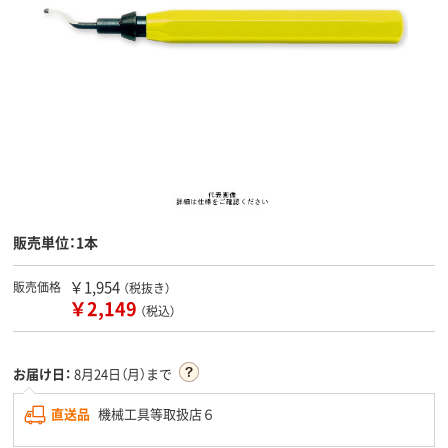
販売単位：1本
￥1,954
販売価格
（税抜き）
￥2,149
（税込）
お届け日：
8月24日（月）まで
直送品
機械工具等取扱店６