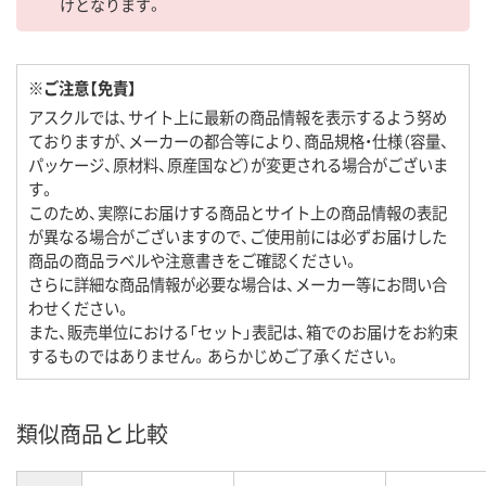
けとなります。
※ご注意【免責】
アスクルでは、サイト上に最新の商品情報を表示するよう努め
ておりますが、メーカーの都合等により、商品規格・仕様（容量、
パッケージ、原材料、原産国など）が変更される場合がございま
す。
このため、実際にお届けする商品とサイト上の商品情報の表記
が異なる場合がございますので、ご使用前には必ずお届けした
商品の商品ラベルや注意書きをご確認ください。
さらに詳細な商品情報が必要な場合は、メーカー等にお問い合
わせください。
また、販売単位における「セット」表記は、箱でのお届けをお約束
するものではありません。あらかじめご了承ください。
類似商品と比較