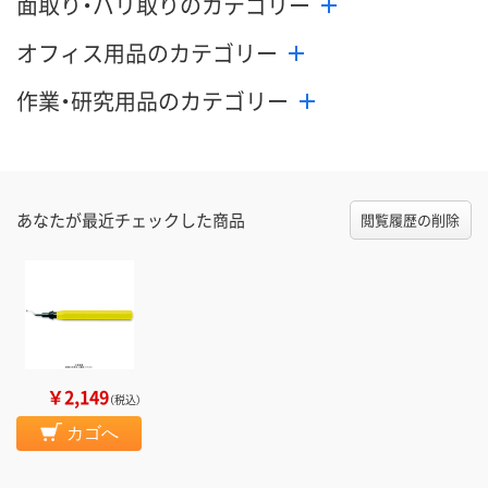
面取り・バリ取りのカテゴリー
オフィス用品のカテゴリー
作業・研究用品のカテゴリー
あなたが最近チェックした商品
閲覧履歴の削除
￥2,149
（税込）
カゴへ