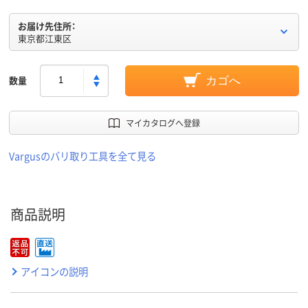
お届け先住所：
東京都江東区
数量
カゴへ
マイカタログへ登録
Vargusのバリ取り工具を全て見る
商品説明
アイコンの説明