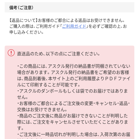
備考（ご注意）
【返品について】お客様のご都合による返品はお受けできません。
ご購入の際は、ご利用ガイド「
ご利用ガイド
」を必ずご確認の上、お
申し込みください。
直送品のため、以下の点にご注意ください。
・この商品には、アスクル発行の納品書が同梱されていない
場合があります。アスクル発行の納品書をご希望のお客様
は、商品到着後、本サイト上のご利用履歴よりＰＤＦファイ
ルにて印刷することが可能です。
・アスクルのダンボールもしくは袋でのお届けではありま
せん。
・お客様のご都合によるご注文後の変更・キャンセル・返品・
交換はお受けできません。
・商品のご注文後に商品がお届けできないことが判明した
際には、ご注文をキャンセルさせていただくことがありま
す。
・ご注文後に一時品切れが判明した場合は、入荷次第のお届