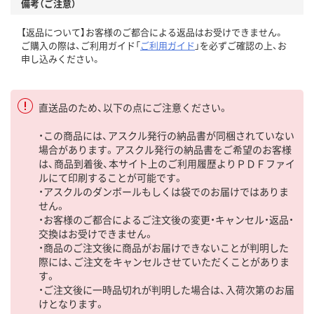
備考（ご注意）
【返品について】お客様のご都合による返品はお受けできません。
ご購入の際は、ご利用ガイド「
ご利用ガイド
」を必ずご確認の上、お
申し込みください。
直送品のため、以下の点にご注意ください。
・この商品には、アスクル発行の納品書が同梱されていない
場合があります。アスクル発行の納品書をご希望のお客様
は、商品到着後、本サイト上のご利用履歴よりＰＤＦファイ
ルにて印刷することが可能です。
・アスクルのダンボールもしくは袋でのお届けではありま
せん。
・お客様のご都合によるご注文後の変更・キャンセル・返品・
交換はお受けできません。
・商品のご注文後に商品がお届けできないことが判明した
際には、ご注文をキャンセルさせていただくことがありま
す。
・ご注文後に一時品切れが判明した場合は、入荷次第のお届
けとなります。