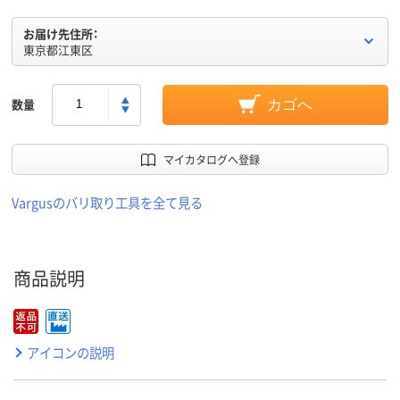
お届け先住所：
東京都江東区
数量
カゴへ
マイカタログへ登録
Vargusのバリ取り工具を全て見る
商品説明
アイコンの説明