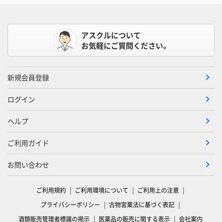
アスクルについて
お気軽にご質問ください。
新規会員登録
ログイン
ヘルプ
ご利用ガイド
お問い合わせ
ご利用規約
ご利用環境について
ご利用上の注意
プライバシーポリシー
古物営業法に基づく表記
酒類販売管理者標識の掲示
医薬品の販売に関する表示
会社案内