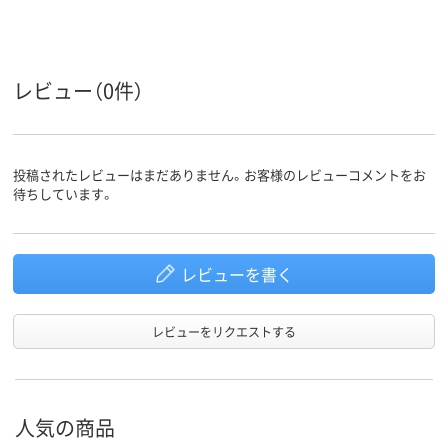
レビュー（0件）
投稿されたレビューはまだありません。お客様のレビューコメントをお
待ちしています。
レビューを書く
レビューをリクエストする
人気の商品