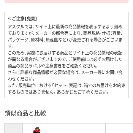
※ご注意【免責】
アスクルでは、サイト上に最新の商品情報を表示するよう努め
ておりますが、メーカーの都合等により、商品規格・仕様（容量、
パッケージ、原材料、原産国など）が変更される場合がございま
す。
このため、実際にお届けする商品とサイト上の商品情報の表記
が異なる場合がございますので、ご使用前には必ずお届けした
商品の商品ラベルや注意書きをご確認ください。
さらに詳細な商品情報が必要な場合は、メーカー等にお問い合
わせください。
また、販売単位における「セット」表記は、箱でのお届けをお約束
するものではありません。あらかじめご了承ください。
類似商品と比較