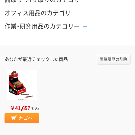
オフィス用品のカテゴリー
作業・研究用品のカテゴリー
あなたが最近チェックした商品
閲覧履歴の削除
￥41,657
（税込）
カゴへ