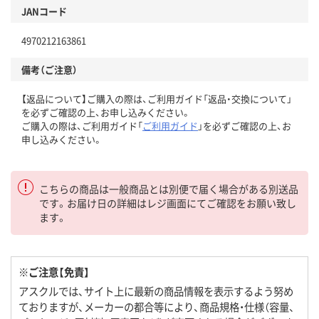
JANコード
4970212163861
備考（ご注意）
【返品について】ご購入の際は、ご利用ガイド「返品・交換について」
を必ずご確認の上、お申し込みください。
ご購入の際は、ご利用ガイド「
ご利用ガイド
」を必ずご確認の上、お
申し込みください。
こちらの商品は一般商品とは別便で届く場合がある別送品
です。お届け日の詳細はレジ画面にてご確認をお願い致し
ます。
※ご注意【免責】
アスクルでは、サイト上に最新の商品情報を表示するよう努め
ておりますが、メーカーの都合等により、商品規格・仕様（容量、