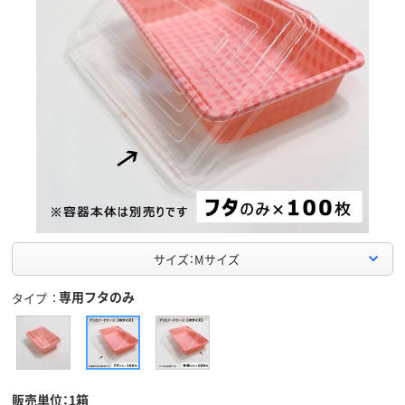
サイズ：Mサイズ
専用フタのみ
タイプ
販売単位：1箱