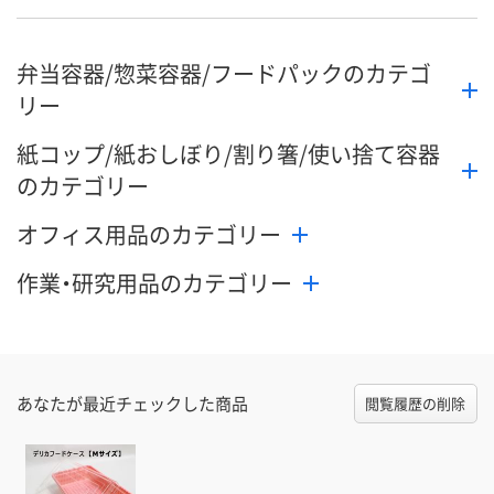
弁当容器/惣菜容器/フードパックのカテゴ
リー
紙コップ/紙おしぼり/割り箸/使い捨て容器
のカテゴリー
オフィス用品のカテゴリー
作業・研究用品のカテゴリー
あなたが最近チェックした商品
閲覧履歴の削除