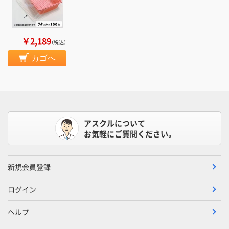
￥2,189
（税込）
カゴへ
アスクルについて
お気軽にご質問ください。
新規会員登録
ログイン
ヘルプ