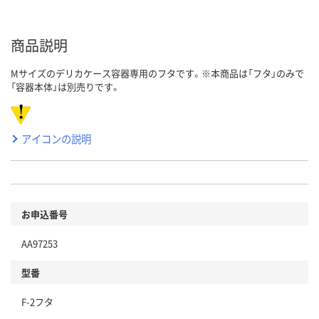
商品説明
Mサイズのデリカケース容器専用のフタです。※本商品は「フタ」のみで
「容器本体」は別売りです。
アイコンの説明
お申込番号
AA97253
型番
F-2フタ