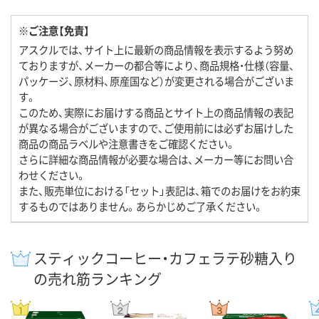
※ご注意【免責】
アスクルでは、サイト上に最新の商品情報を表示するよう努め
ておりますが、メーカーの都合等により、商品規格・仕様（容量、
パッケージ、原材料、原産国など）が変更される場合がございま
す。
このため、実際にお届けする商品とサイト上の商品情報の表記
が異なる場合がございますので、ご使用前には必ずお届けした
商品の商品ラベルや注意書きをご確認ください。
さらに詳細な商品情報が必要な場合は、メーカー等にお問い合
わせください。
また、販売単位における「セット」表記は、箱でのお届けをお約束
するものではありません。あらかじめご了承ください。
スティックコーヒー・カフェラテ砂糖入り
の売れ筋ランキング