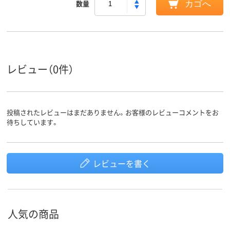
数量
カゴへ
レビュー（0件）
投稿されたレビューはまだありません。お客様のレビューコメントをお
待ちしています。
レビューを書く
人気の商品