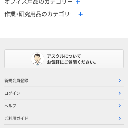
オフィス用品のカテゴリー
作業・研究用品のカテゴリー
アスクルについて
お気軽にご質問ください。
新規会員登録
ログイン
ヘルプ
ご利用ガイド