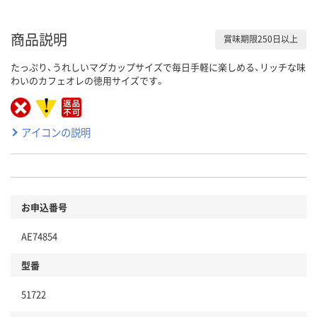
商品説明
賞味期限250日以上
たっぷり、うれしいマグカップサイズで毎日手軽に楽しめる、リッチな味
わいのカフェオレの徳用サイズです。
アイコンの説明
お申込番号
AE74854
型番
51722