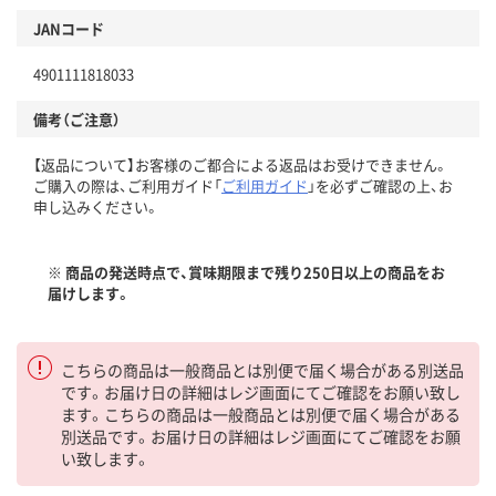
JANコード
4901111818033
備考（ご注意）
【返品について】お客様のご都合による返品はお受けできません。
ご購入の際は、ご利用ガイド「
ご利用ガイド
」を必ずご確認の上、お
申し込みください。
※ 商品の発送時点で、賞味期限まで残り250日以上の商品をお
届けします。
こちらの商品は一般商品とは別便で届く場合がある別送品
です。お届け日の詳細はレジ画面にてご確認をお願い致し
ます。こちらの商品は一般商品とは別便で届く場合がある
別送品です。お届け日の詳細はレジ画面にてご確認をお願
い致します。