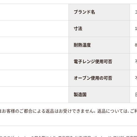
ブランド名
寸法
耐熱温度
電子レンジ使用可否
オーブン使用の可否
製造国
はお客様のご都合による返品はお受けできません。返品については、ご利