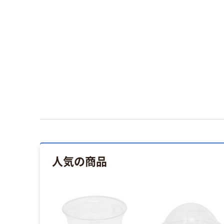
人気の商品