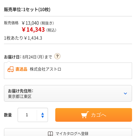
販売単位：1セット(10枚)
￥13,040
販売価格
（税抜き）
￥14,343
（税込）
1枚あたり￥1,434.3
お届け日：
8月24日（月）まで
直送品
株式会社アストロ
お届け先住所：
東京都江東区
数量
カゴへ
マイカタログへ登録