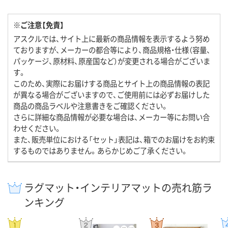
※ご注意【免責】
アスクルでは、サイト上に最新の商品情報を表示するよう努め
ておりますが、メーカーの都合等により、商品規格・仕様（容量、
パッケージ、原材料、原産国など）が変更される場合がございま
す。
このため、実際にお届けする商品とサイト上の商品情報の表記
が異なる場合がございますので、ご使用前には必ずお届けした
商品の商品ラベルや注意書きをご確認ください。
さらに詳細な商品情報が必要な場合は、メーカー等にお問い合
わせください。
また、販売単位における「セット」表記は、箱でのお届けをお約束
するものではありません。あらかじめご了承ください。
ラグマット・インテリアマットの売れ筋ラ
ンキング