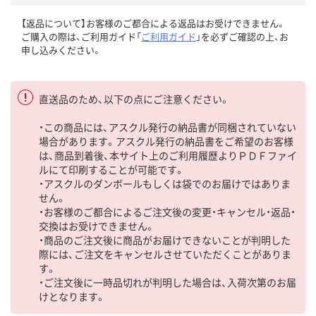
【返品について】お客様のご都合による返品はお受けできません。
ご購入の際は、ご利用ガイド「
ご利用ガイド
」を必ずご確認の上、お
申し込みください。
直送品のため、以下の点にご注意ください。
・この商品には、アスクル発行の納品書が同梱されていない
場合があります。アスクル発行の納品書をご希望のお客様
は、商品到着後、本サイト上のご利用履歴よりＰＤＦファイ
ルにて印刷することが可能です。
・アスクルのダンボールもしくは袋でのお届けではありま
せん。
・お客様のご都合によるご注文後の変更・キャンセル・返品・
交換はお受けできません。
・商品のご注文後に商品がお届けできないことが判明した
際には、ご注文をキャンセルさせていただくことがありま
す。
・ご注文後に一時品切れが判明した場合は、入荷次第のお届
けとなります。