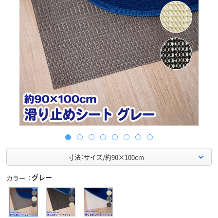
寸法：サイズ/約90×100cm
グレー
カラー