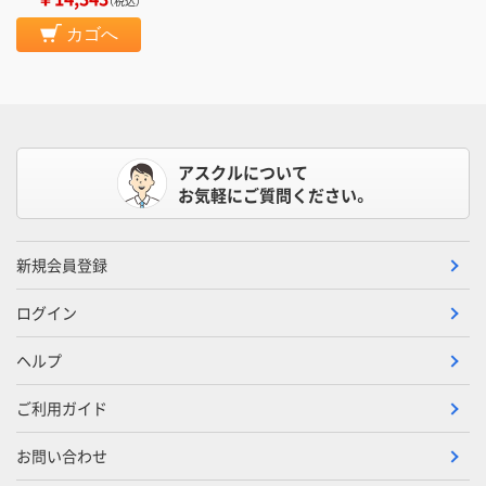
（税込）
カゴへ
アスクルについて
お気軽にご質問ください。
新規会員登録
ログイン
ヘルプ
ご利用ガイド
お問い合わせ