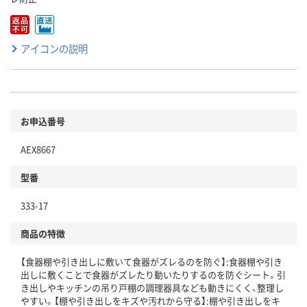
アイコンの説明
お申込番号
AEX8667
型番
333-17
商品の特徴
【食器棚や引き出しに敷いて食器がズレるのを防ぐ】:食器棚や引き
出しに敷くことで食器がズレたり動いたりするのを防ぐシート。引
き出しやキッチンの吊り戸棚の調理器具なども動きにくく、整理し
やすい。【棚や引き出しをキズや汚れから守る】:棚や引き出しをキ