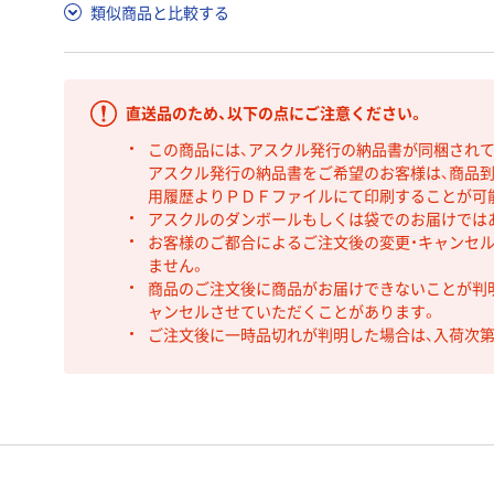
類似商品と比較する
直送品のため、以下の点にご注意ください。
この商品には、アスクル発行の納品書が同梱され
アスクル発行の納品書をご希望のお客様は、商品到
用履歴よりＰＤＦファイルにて印刷することが可
アスクルのダンボールもしくは袋でのお届けでは
お客様のご都合によるご注文後の変更・キャンセル
ません。
商品のご注文後に商品がお届けできないことが判
ャンセルさせていただくことがあります。
ご注文後に一時品切れが判明した場合は、入荷次