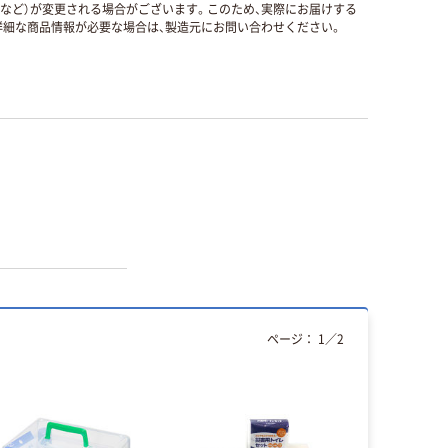
国など）が変更される場合がございます。このため、実際にお届けする
細な商品情報が必要な場合は、製造元にお問い合わせください。
ページ：
1
／
2