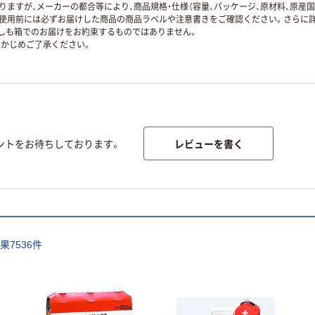
ますが、メーカーの都合等により、商品規格・仕様（容量、パッケージ、原材料、原産
使用前には必ずお届けした商品の商品ラベルや注意書きをご確認ください。さらに詳
ずしも箱でのお届けをお約束するものではありません。
かじめご了承ください。
レビューを書く
ントをお待ちしております。
結果
7536
件