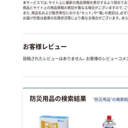
本サービスでは、サイト上に最新の商品情報を表示するよう努めており
商品とサイト上の商品情報の表記が異なる場合がございますので、ご
また、商品名および販売単位における「セット」や「箱」の表記は、必
お届け形態は倉庫の在庫状況等により異なる場合がございます。あら
お客様レビュー
投稿されたレビューはありません。お客様のレビューコメ
防災用品
の検索結果
“
防災用品
”の検索