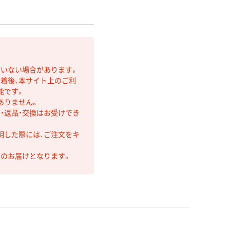
ていない場合があります。
着後、本サイト上のご利
能です。
ありません。
・返品・交換はお受けでき
明した際には、ご注文をキ
第のお届けとなります。