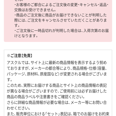
・お客様のご都合によるご注文後の変更・キャンセル・返品・
交換はお受けできません。
・商品のご注文後に商品がお届けできないことが判明した
際には、ご注文をキャンセルさせていただくことがありま
す。
・ご注文後に一時品切れが判明した場合は、入荷次第のお届
けとなります。
※ご注意【免責】
アスクルでは、サイト上に最新の商品情報を表示するよう努め
ておりますが、メーカーの都合等により、商品規格・仕様（容量、
パッケージ、原材料、原産国など）が変更される場合がございま
す。
このため、実際にお届けする商品とサイト上の商品情報の表記
が異なる場合がございますので、ご使用前には必ずお届けした
商品の商品ラベルや注意書きをご確認ください。
さらに詳細な商品情報が必要な場合は、メーカー等にお問い合
わせください。
また、販売単位における「セット」表記は、箱でのお届けをお約束