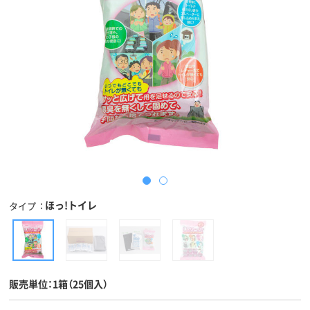
ほっ!トイレ
タイプ
販売単位：1箱（25個入）