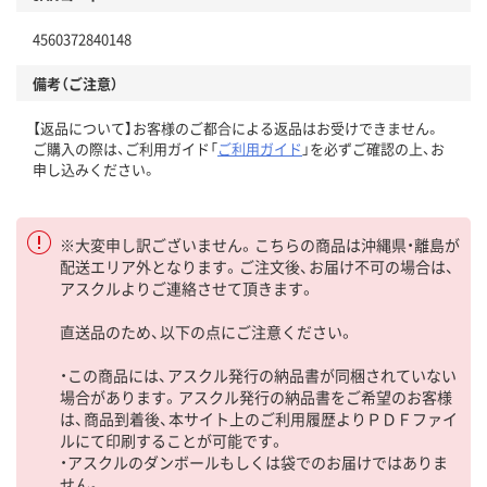
4560372840148
備考（ご注意）
【返品について】お客様のご都合による返品はお受けできません。
ご購入の際は、ご利用ガイド「
ご利用ガイド
」を必ずご確認の上、お
申し込みください。
※大変申し訳ございません。こちらの商品は沖縄県・離島が
配送エリア外となります。ご注文後、お届け不可の場合は、
アスクルよりご連絡させて頂きます。
直送品のため、以下の点にご注意ください。
・この商品には、アスクル発行の納品書が同梱されていない
場合があります。アスクル発行の納品書をご希望のお客様
は、商品到着後、本サイト上のご利用履歴よりＰＤＦファイ
ルにて印刷することが可能です。
・アスクルのダンボールもしくは袋でのお届けではありま
せん。