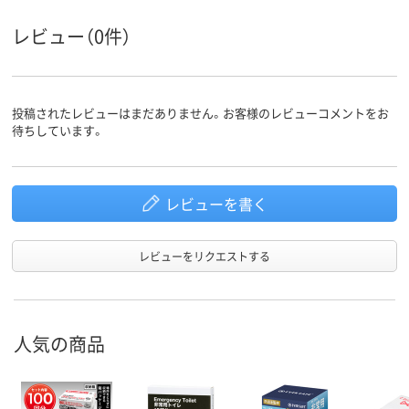
レビュー（0件）
投稿されたレビューはまだありません。お客様のレビューコメントをお
待ちしています。
レビューを書く
レビューをリクエストする
人気の商品