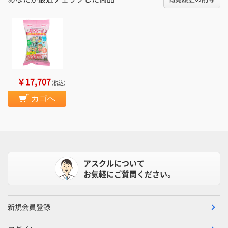
￥17,707
（税込）
カゴへ
アスクルについて
お気軽にご質問ください。
新規会員登録