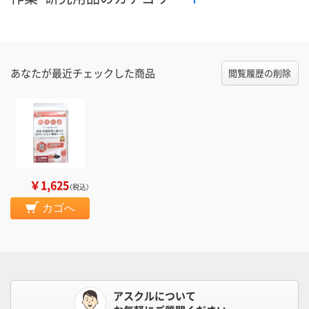
あなたが最近チェックした商品
閲覧履歴の削除
￥1,625
（税込）
カゴへ
アスクルについて