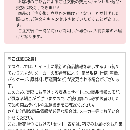
・お客様のご都合によるご注文後の変更・キャンセル・返品・
交換はお受けできません。
・商品のご注文後に商品がお届けできないことが判明した
際には、ご注文をキャンセルさせていただくことがありま
す。
・ご注文後に一時品切れが判明した場合は、入荷次第のお届
けとなります。
※ご注意【免責】
アスクルでは、サイト上に最新の商品情報を表示するよう努め
ておりますが、メーカーの都合等により、商品規格・仕様（容量、
パッケージ、原材料、原産国など）が変更される場合がございま
す。
このため、実際にお届けする商品とサイト上の商品情報の表記
が異なる場合がございますので、ご使用前には必ずお届けした
商品の商品ラベルや注意書きをご確認ください。
さらに詳細な商品情報が必要な場合は、メーカー等にお問い合
わせください。
また、販売単位における「セット」表記は、箱でのお届けをお約束