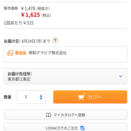
￥1,478
販売価格
（税抜き）
￥1,625
（税込）
1回あたり￥325
お届け日：
8月24日（月）まで
直送品
明和グラビア株式会社
お届け先住所：
東京都江東区
数量
カゴへ
マイカタログへ登録
LOHACOでのご注文