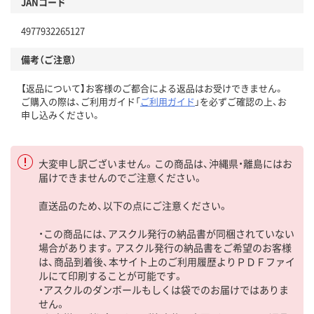
JANコード
4977932265127
備考（ご注意）
【返品について】お客様のご都合による返品はお受けできません。
ご購入の際は、ご利用ガイド「
ご利用ガイド
」を必ずご確認の上、お
申し込みください。
大変申し訳ございません。この商品は、沖縄県・離島にはお
届けできませんのでご注意ください。
直送品のため、以下の点にご注意ください。
・この商品には、アスクル発行の納品書が同梱されていない
場合があります。アスクル発行の納品書をご希望のお客様
は、商品到着後、本サイト上のご利用履歴よりＰＤＦファイ
ルにて印刷することが可能です。
・アスクルのダンボールもしくは袋でのお届けではありま
せん。