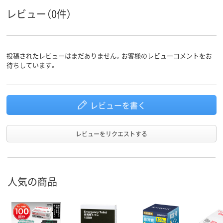
レビュー（0件）
投稿されたレビューはまだありません。お客様のレビューコメントをお
待ちしています。
レビューを書く
レビューをリクエストする
人気の商品