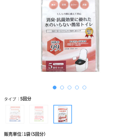
5回分
タイプ
販売単位：1袋（5回分）