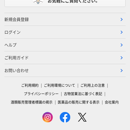
お気軽にご質問ください。
新規会員登録
ログイン
ヘルプ
ご利用ガイド
お問い合わせ
ご利用規約
ご利用環境について
ご利用上の注意
プライバシーポリシー
古物営業法に基づく表記
酒類販売管理者標識の掲示
医薬品の販売に関する表示
会社案内