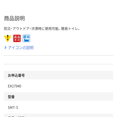
商品説明
防災・アウトドア・渋滞時に使用可能。簡易トイレ。
アイコンの説明
お申込番号
EK17940
型番
SMT-5