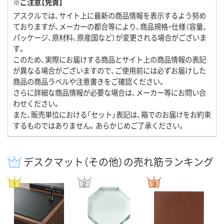
※ご注意【免責】
アスクルでは、サイト上に最新の商品情報を表示するよう努め
ておりますが、メーカーの都合等により、商品規格・仕様（容量、
パッケージ、原材料、原産国など）が変更される場合がございま
す。
このため、実際にお届けする商品とサイト上の商品情報の表記
が異なる場合がございますので、ご使用前には必ずお届けした
商品の商品ラベルや注意書きをご確認ください。
さらに詳細な商品情報が必要な場合は、メーカー等にお問い合
わせください。
また、販売単位における「セット」表記は、箱でのお届けをお約束
するものではありません。あらかじめご了承ください。
デスクマット（その他）の売れ筋ランキング