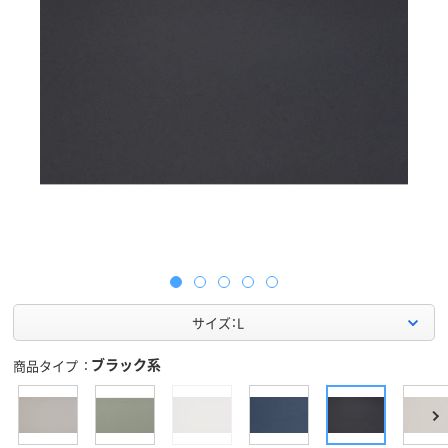
サイズ：L
ブラック系
商品タイプ