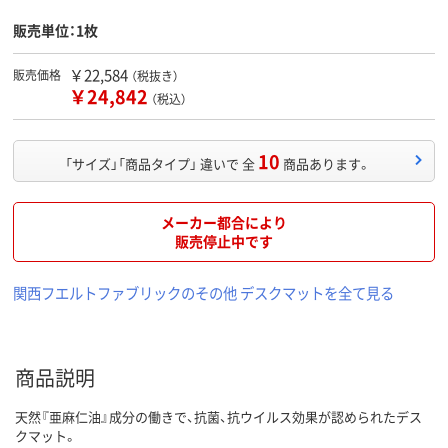
販売単位：1枚
￥22,584
販売価格
（税抜き）
￥24,842
（税込）
10
「サイズ」「商品タイプ」 違いで 全
商品あります。
メーカー都合により
販売停止中です
関西フエルトファブリックのその他 デスクマットを全て見る
商品説明
天然『亜麻仁油』成分の働きで、抗菌、抗ウイルス効果が認められたデス
クマット。