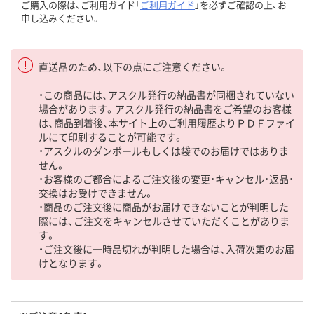
ご購入の際は、ご利用ガイド「
ご利用ガイド
」を必ずご確認の上、お
申し込みください。
直送品のため、以下の点にご注意ください。
・この商品には、アスクル発行の納品書が同梱されていない
場合があります。アスクル発行の納品書をご希望のお客様
は、商品到着後、本サイト上のご利用履歴よりＰＤＦファイ
ルにて印刷することが可能です。
・アスクルのダンボールもしくは袋でのお届けではありま
せん。
・お客様のご都合によるご注文後の変更・キャンセル・返品・
交換はお受けできません。
・商品のご注文後に商品がお届けできないことが判明した
際には、ご注文をキャンセルさせていただくことがありま
す。
・ご注文後に一時品切れが判明した場合は、入荷次第のお届
けとなります。