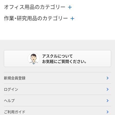
オフィス用品のカテゴリー
作業・研究用品のカテゴリー
アスクルについて
お気軽にご質問ください。
新規会員登録
ログイン
ヘルプ
ご利用ガイド