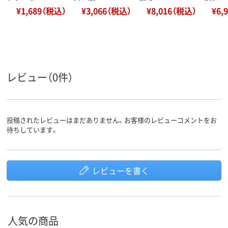
¥1,689（税込）
¥3,066（税込）
¥8,016（税込）
¥6,
レビュー（0件）
投稿されたレビューはまだありません。お客様のレビューコメントをお
待ちしています。
レビューを書く
人気の商品