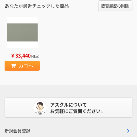
あなたが最近チェックした商品
閲覧履歴の削除
￥33,440
（税込）
カゴへ
アスクルについて
お気軽にご質問ください。
新規会員登録