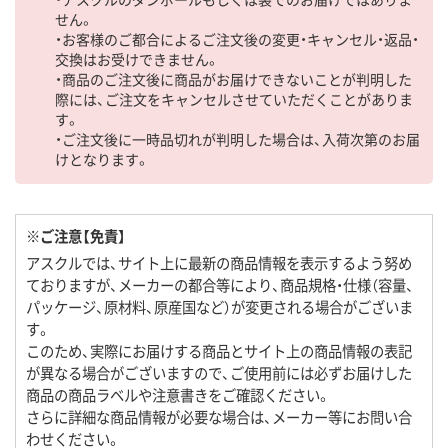
せん。
・お客様のご都合によるご注文後の変更・キャンセル・返品・
交換はお受けできません。
・商品のご注文後に商品がお届けできないことが判明した
際には、ご注文をキャンセルさせていただくことがありま
す。
・ご注文後に一時品切れが判明した場合は、入荷次第のお届
けとなります。
※ご注意【免責】
アスクルでは、サイト上に最新の商品情報を表示するよう努め
ておりますが、メーカーの都合等により、商品規格・仕様（容量、
パッケージ、原材料、原産国など）が変更される場合がございま
す。
このため、実際にお届けする商品とサイト上の商品情報の表記
が異なる場合がございますので、ご使用前には必ずお届けした
商品の商品ラベルや注意書きをご確認ください。
さらに詳細な商品情報が必要な場合は、メーカー等にお問い合
わせください。