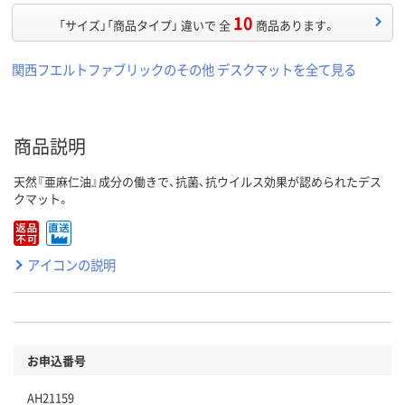
10
「サイズ」「商品タイプ」 違いで 全
商品あります。
関西フエルトファブリックのその他 デスクマットを全て見る
商品説明
天然『亜麻仁油』成分の働きで、抗菌、抗ウイルス効果が認められたデス
クマット。
アイコンの説明
お申込番号
AH21159