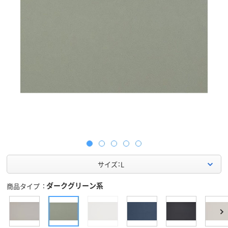
サイズ：L
ダークグリーン系
商品タイプ