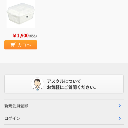
￥1,900
（税込）
カゴへ
アスクルについて
お気軽にご質問ください。
新規会員登録
ログイン