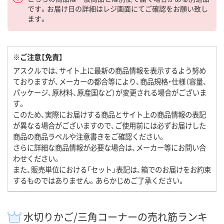
です。お届け日の詳細はレジ画面にてご確認をお願い致し
ます。
※ご注意【免責】
アスクルでは、サイト上に最新の商品情報を表示するよう努め
ておりますが、メーカーの都合等により、商品規格・仕様（容量、
パッケージ、原材料、原産国など）が変更される場合がございま
す。
このため、実際にお届けする商品とサイト上の商品情報の表記
が異なる場合がございますので、ご使用前には必ずお届けした
商品の商品ラベルや注意書きをご確認ください。
さらに詳細な商品情報が必要な場合は、メーカー等にお問い合
わせください。
また、販売単位における「セット」表記は、箱でのお届けをお約束
するものではありません。あらかじめご了承ください。
水切りかご/三角コーナーの売れ筋ランキ