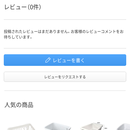
レビュー（0件）
投稿されたレビューはまだありません。お客様のレビューコメントをお
待ちしています。
レビューを書く
レビューをリクエストする
人気の商品