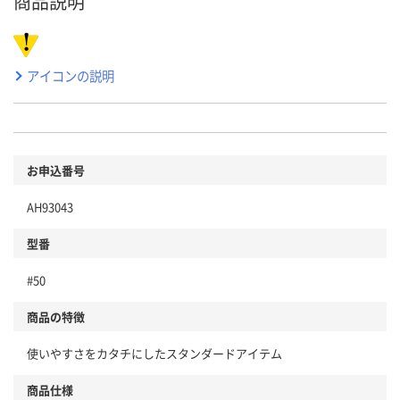
商品説明
アイコンの説明
お申込番号
AH93043
型番
#50
商品の特徴
使いやすさをカタチにしたスタンダードアイテム
商品仕様