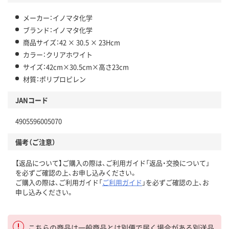
メーカー：イノマタ化学
ブランド：イノマタ化学
商品サイズ：42 × 30.5 × 23Hcm
カラー：クリアホワイト
サイズ：42cm×30.5cm×高さ23cm
材質：ポリプロピレン
JANコード
4905596005070
備考（ご注意）
【返品について】ご購入の際は、ご利用ガイド「返品・交換について」
を必ずご確認の上、お申し込みください。
ご購入の際は、ご利用ガイド「
ご利用ガイド
」を必ずご確認の上、お
申し込みください。
こちらの商品は一般商品とは別便で届く場合がある別送品