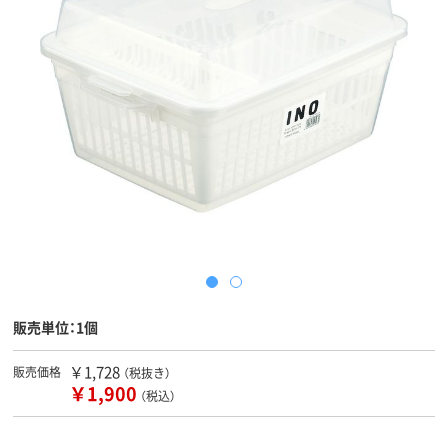
販売単位：1個
￥1,728
販売価格
（税抜き）
￥1,900
（税込）