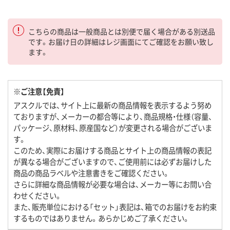
こちらの商品は一般商品とは別便で届く場合がある別送品
です。お届け日の詳細はレジ画面にてご確認をお願い致し
ます。
※ご注意【免責】
アスクルでは、サイト上に最新の商品情報を表示するよう努め
ておりますが、メーカーの都合等により、商品規格・仕様（容量、
パッケージ、原材料、原産国など）が変更される場合がございま
す。
このため、実際にお届けする商品とサイト上の商品情報の表記
が異なる場合がございますので、ご使用前には必ずお届けした
商品の商品ラベルや注意書きをご確認ください。
さらに詳細な商品情報が必要な場合は、メーカー等にお問い合
わせください。
また、販売単位における「セット」表記は、箱でのお届けをお約束
するものではありません。あらかじめご了承ください。