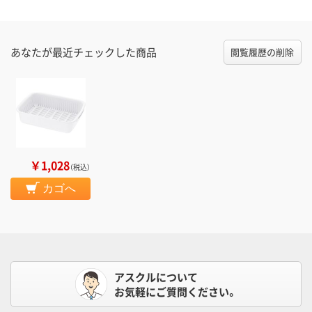
あなたが最近チェックした商品
閲覧履歴の削除
￥1,028
（税込）
カゴへ
アスクルについて
お気軽にご質問ください。