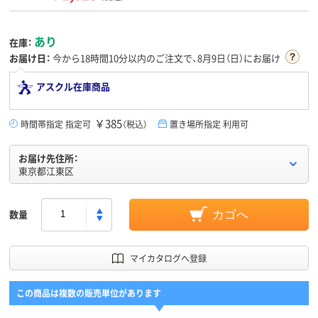
あり
在庫：
お届け日：
今から
18時間10分
以内のご注文で、8月9日（日）にお届け
アスクル在庫商品
￥385
時間帯指定 指定可
（税込）
置き場所指定 利用可
お届け先住所：
東京都江東区
数量
カゴへ
マイカタログへ登録
この商品は複数の販売単位があります