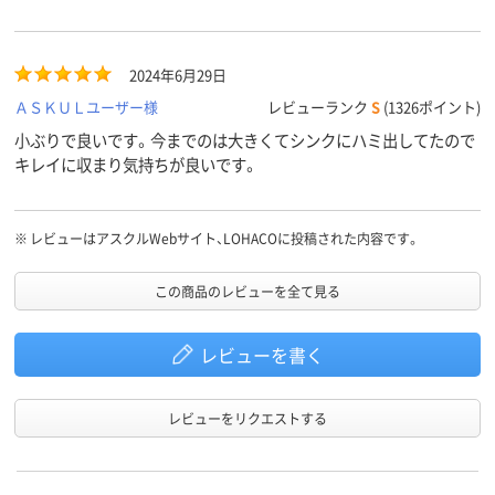
2024年6月29日
ＡＳＫＵＬユーザー様
レビューランク
S
(1326ポイント)
小ぶりで良いです。今までのは大きくてシンクにハミ出してたので
キレイに収まり気持ちが良いです。
※
レビューはアスクルWebサイト、LOHACOに投稿された内容です。
この商品のレビューを全て見る
レビューを書く
レビューをリクエストする