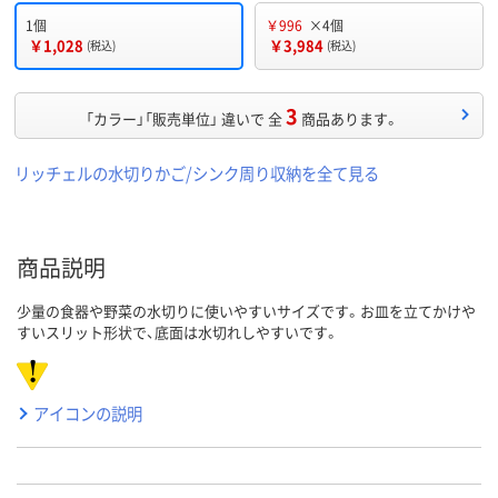
1個
￥996
×4個
￥1,028
￥3,984
(税込)
(税込)
3
「カラー」「販売単位」 違いで 全
商品あります。
リッチェルの水切りかご/シンク周り収納を全て見る
商品説明
少量の食器や野菜の水切りに使いやすいサイズです。お皿を立てかけや
すいスリット形状で、底面は水切れしやすいです。
アイコンの説明