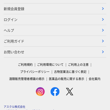
新規会員登録
ログイン
ヘルプ
ご利用ガイド
お問い合わせ
ご利用規約
ご利用環境について
ご利用上の注意
プライバシーポリシー
古物営業法に基づく表記
酒類販売管理者標識の掲示
医薬品の販売に関する表示
会社案内
アスクル株式会社