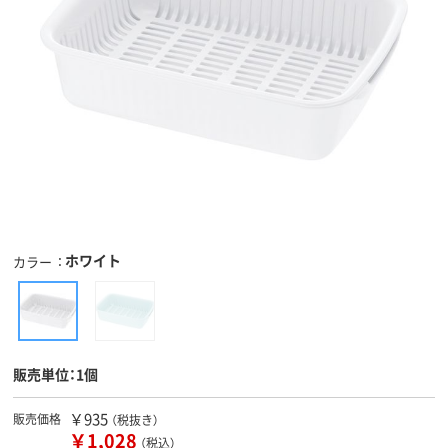
ホワイト
カラー
販売単位：1個
￥935
販売価格
（税抜き）
￥1,028
（税込）