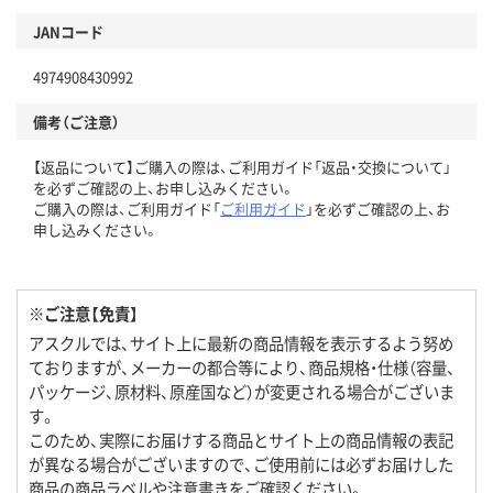
JANコード
4974908430992
備考（ご注意）
【返品について】ご購入の際は、ご利用ガイド「返品・交換について」
を必ずご確認の上、お申し込みください。
ご購入の際は、ご利用ガイド「
ご利用ガイド
」を必ずご確認の上、お
申し込みください。
※ご注意【免責】
アスクルでは、サイト上に最新の商品情報を表示するよう努め
ておりますが、メーカーの都合等により、商品規格・仕様（容量、
パッケージ、原材料、原産国など）が変更される場合がございま
す。
このため、実際にお届けする商品とサイト上の商品情報の表記
が異なる場合がございますので、ご使用前には必ずお届けした
商品の商品ラベルや注意書きをご確認ください。