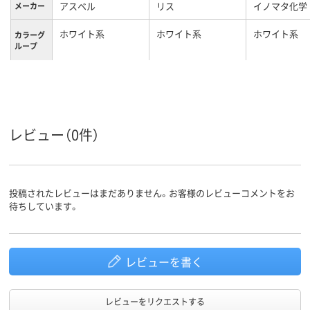
アスベル
リス
イノマタ化学
メーカー
ホワイト系
ホワイト系
ホワイト系
カラーグ
ループ
レビュー（0件）
投稿されたレビューはまだありません。お客様のレビューコメントをお
待ちしています。
レビューを書く
レビューをリクエストする