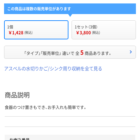
この商品は複数の販売単位があります
1個
1セット（3個）
￥1,428
￥3,800
(税込)
(税込)
5
「タイプ」「販売単位」 違いで 全
商品あります。
アスベルの水切りかご/シンク周り収納を全て見る
商品説明
食器のつけ置きもでき、お手入れも簡単です。
お申込番号