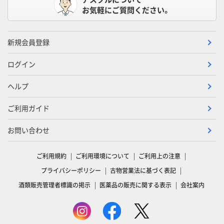
お気軽にご質問ください。
新規会員登録
ログイン
ヘルプ
ご利用ガイド
お問い合わせ
ご利用規約
ご利用環境について
ご利用上の注意
プライバシーポリシー
古物営業法に基づく表記
酒類販売管理者標識の掲示
医薬品の販売に関する表示
会社案内