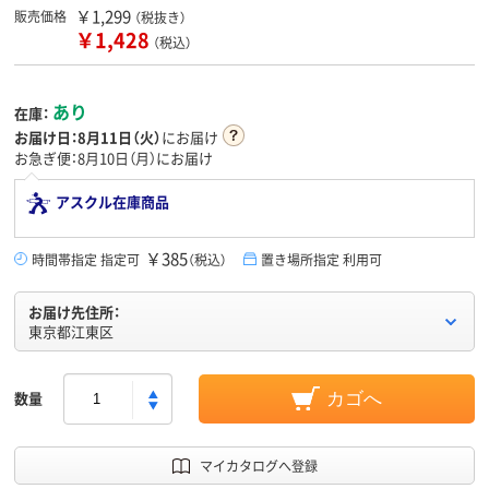
￥1,299
販売価格
（税抜き）
￥1,428
（税込）
あり
在庫：
お届け日：
8月11日（火）
にお届け
お急ぎ便：8月10日（月）にお届け
アスクル在庫商品
￥385
時間帯指定 指定可
（税込）
置き場所指定 利用可
お届け先住所：
東京都江東区
数量
カゴへ
マイカタログへ登録