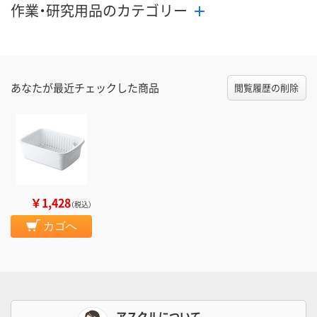
作業・研究用品のカテゴリー
あなたが最近チェックした商品
閲覧履歴の削除
￥1,428
（税込）
カゴへ
アスクルについて